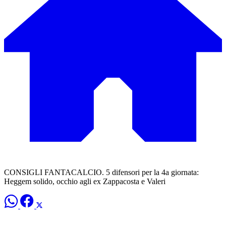
CONSIGLI FANTACALCIO. 5 difensori per la 4a giornata:
Heggem solido, occhio agli ex Zappacosta e Valeri