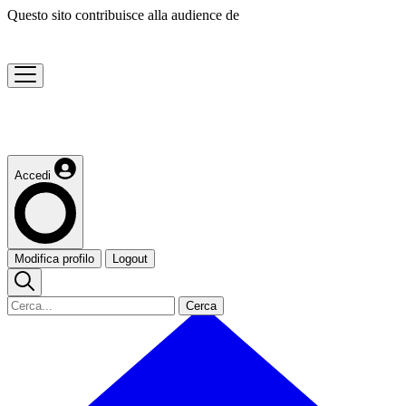
Questo sito contribuisce alla audience de
Accedi
Modifica profilo
Logout
Cerca