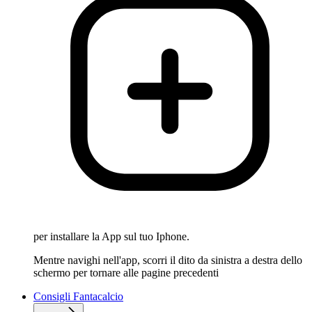
per installare la App sul tuo Iphone.
Mentre navighi nell'app, scorri il dito da sinistra a destra dello
schermo per tornare alle pagine precedenti
Consigli Fantacalcio