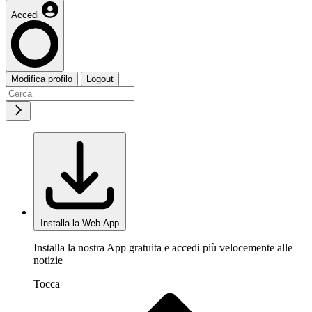
Accedi
Modifica profilo
Logout
Installa la Web App
Installa la nostra App gratuita e accedi più velocemente alle
notizie
Tocca