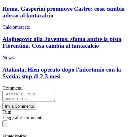
Roma, Gasperini promuove Castro: cosa cambia
adesso al fantacalcio
Calciomercato
Alajbegovic alla Juventus: sfuma anche la pista
Fiorentina. Cosa cambia al fantacalcio
News
Atalanta, Hien operato dopo l'infortunio con la
Svezia: stop di 2-3 mesi
Commenti
Invia Commento
Tutti
Leggi altri commenti
Ultime Notizie