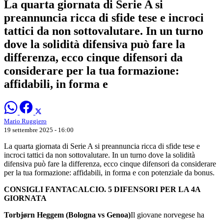
La quarta giornata di Serie A si
preannuncia ricca di sfide tese e incroci
tattici da non sottovalutare. In un turno
dove la solidità difensiva può fare la
differenza, ecco cinque difensori da
considerare per la tua formazione:
affidabili, in forma e
Mario Ruggiero
19 settembre 2025 - 16:00
La quarta giornata di Serie A si preannuncia ricca di sfide tese e
incroci tattici da non sottovalutare. In un turno dove la solidità
difensiva può fare la differenza, ecco cinque difensori da considerare
per la tua formazione: affidabili, in forma e con potenziale da bonus.
CONSIGLI FANTACALCIO. 5 DIFENSORI PER LA 4A
GIORNATA
Torbjørn Heggem (Bologna vs Genoa)
Il giovane norvegese ha