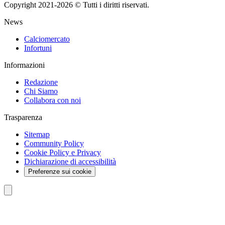
Copyright 2021-2026 © Tutti i diritti riservati.
News
Calciomercato
Infortuni
Informazioni
Redazione
Chi Siamo
Collabora con noi
Trasparenza
Sitemap
Community Policy
Cookie Policy e Privacy
Dichiarazione di accessibilità
Preferenze sui cookie