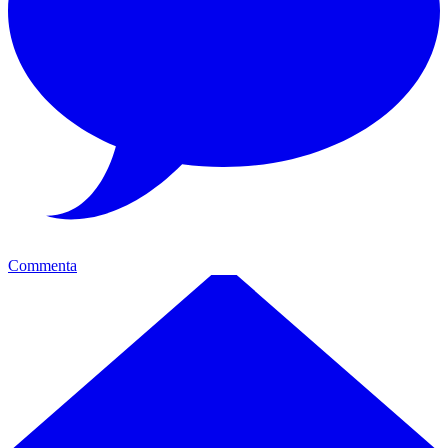
Commenta