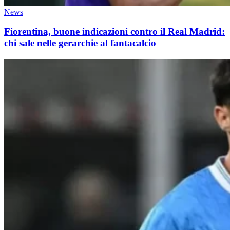
News
Fiorentina, buone indicazioni contro il Real Madrid:
chi sale nelle gerarchie al fantacalcio