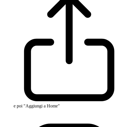
e poi "Aggiungi a Home"