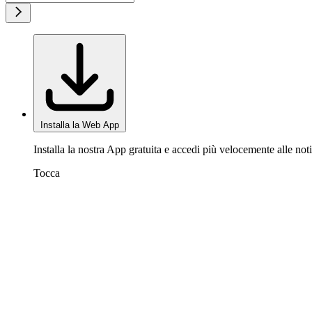
Installa la Web App
Installa la nostra App gratuita e accedi più velocemente alle noti
Tocca