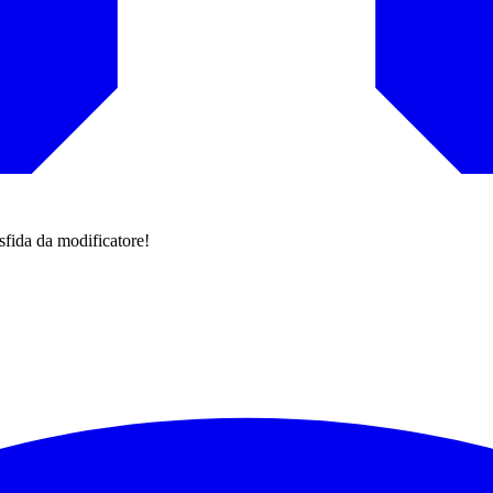
 sfida da modificatore!