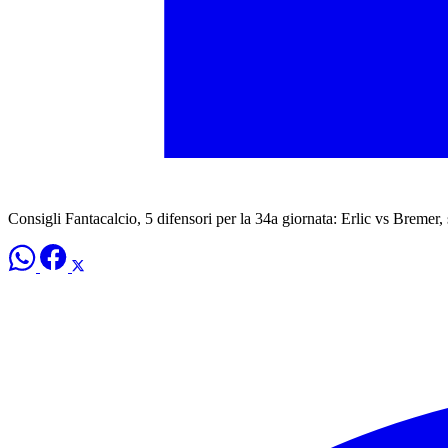
Consigli Fantacalcio, 5 difensori per la 34a giornata: Erlic vs Bremer,