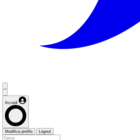
Accedi
Modifica profilo
Logout