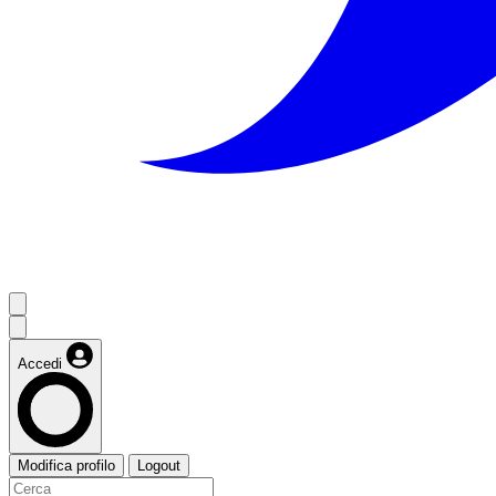
Accedi
Modifica profilo
Logout