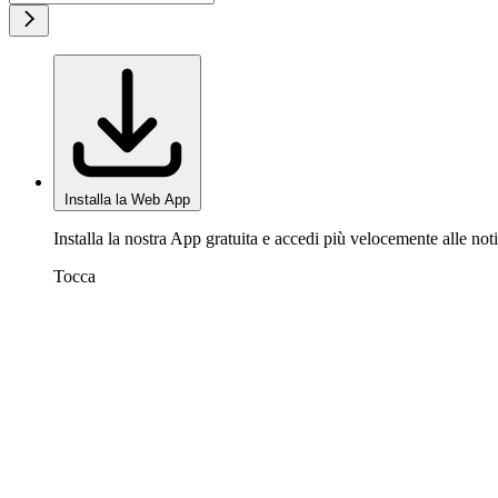
Installa la Web App
Installa la nostra App gratuita e accedi più velocemente alle noti
Tocca