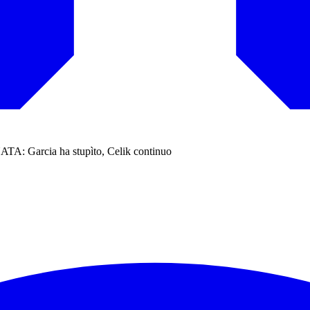
arcia ha stupìto, Celik continuo