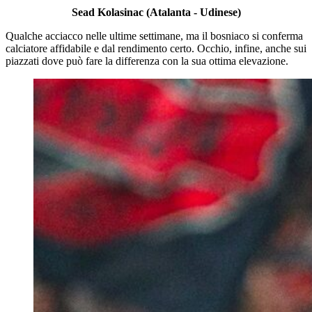
Sead Kolasinac (Atalanta - Udinese)
Qualche acciacco nelle ultime settimane, ma il bosniaco si conferma
calciatore affidabile e dal rendimento certo. Occhio, infine, anche sui
piazzati dove può fare la differenza con la sua ottima elevazione.