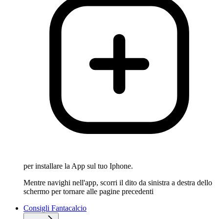
per installare la App sul tuo Iphone.
Mentre navighi nell'app, scorri il dito da sinistra a destra dello
schermo per tornare alle pagine precedenti
Consigli Fantacalcio