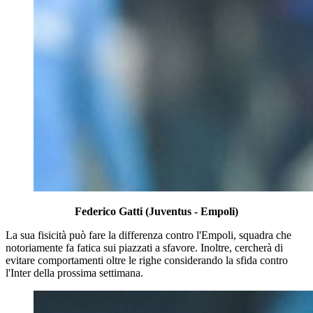
Federico Gatti (Juventus - Empoli)
La sua fisicità può fare la differenza contro l'Empoli, squadra che
notoriamente fa fatica sui piazzati a sfavore. Inoltre, cercherà di
evitare comportamenti oltre le righe considerando la sfida contro
l'Inter della prossima settimana.