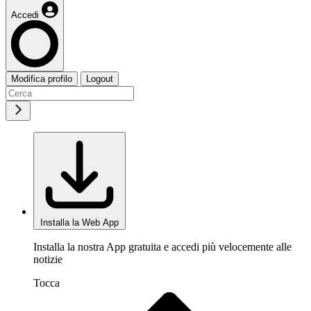
Accedi
Modifica profilo
Logout
Installa la Web App
Installa la nostra App gratuita e accedi più velocemente alle
notizie
Tocca