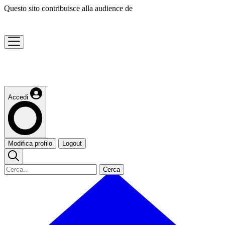
Questo sito contribuisce alla audience de
Accedi
Modifica profilo
Logout
Cerca