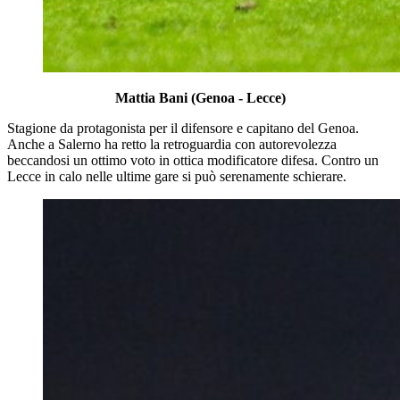
Mattia Bani (Genoa - Lecce)
Stagione da protagonista per il difensore e capitano del Genoa.
Anche a Salerno ha retto la retroguardia con autorevolezza
beccandosi un ottimo voto in ottica modificatore difesa. Contro un
Lecce in calo nelle ultime gare si può serenamente schierare.