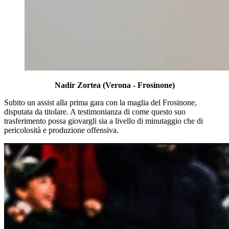
Nadir Zortea (Verona - Frosinone)
Subito un assist alla prima gara con la maglia del Frosinone,
disputata da titolare. A testimonianza di come questo suo
trasferimento possa giovargli sia a livello di minutaggio che di
pericolosità e produzione offensiva.