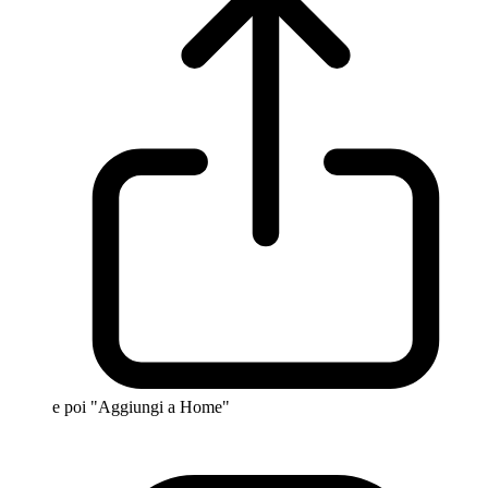
e poi "Aggiungi a Home"