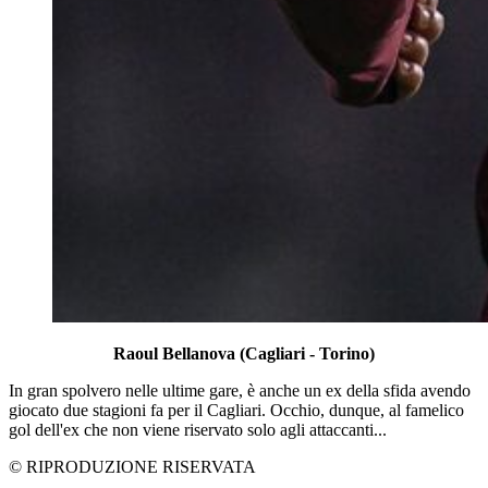
Raoul Bellanova (Cagliari - Torino)
In gran spolvero nelle ultime gare, è anche un ex della sfida avendo
giocato due stagioni fa per il Cagliari. Occhio, dunque, al famelico
gol dell'ex che non viene riservato solo agli attaccanti...
© RIPRODUZIONE RISERVATA