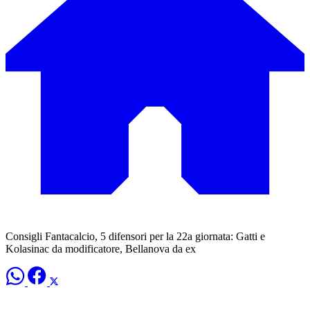
Consigli Fantacalcio, 5 difensori per la 22a giornata: Gatti e
Kolasinac da modificatore, Bellanova da ex