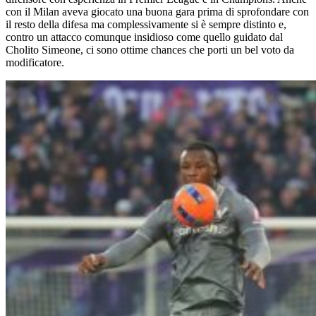
con il Milan aveva giocato una buona gara prima di sprofondare con
il resto della difesa ma complessivamente si è sempre distinto e,
contro un attacco comunque insidioso come quello guidato dal
Cholito Simeone, ci sono ottime chances che porti un bel voto da
modificatore.