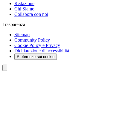
Redazione
Chi Siamo
Collabora con noi
Trasparenza
Sitemap
Community Policy
Cookie Policy e Privacy
Dichiarazione di accessibilità
Preferenze sui cookie