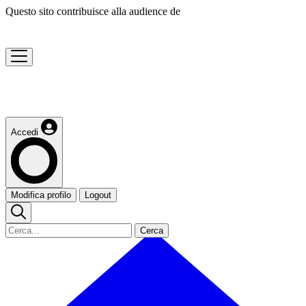
Questo sito contribuisce alla audience de
Accedi
Modifica profilo
Logout
Cerca