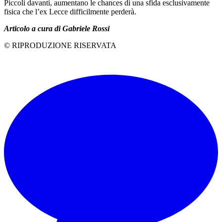
Piccoli davanti, aumentano le chances di una sfida esclusivamente
fisica che l’ex Lecce difficilmente perderà.
Articolo a cura di Gabriele Rossi
© RIPRODUZIONE RISERVATA