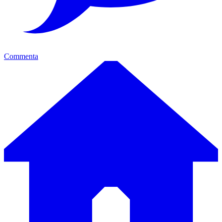
Commenta