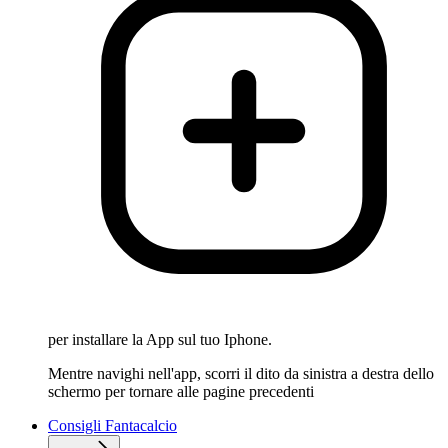
per installare la App sul tuo Iphone.
Mentre navighi nell'app, scorri il dito da sinistra a destra dello
schermo per tornare alle pagine precedenti
Consigli Fantacalcio