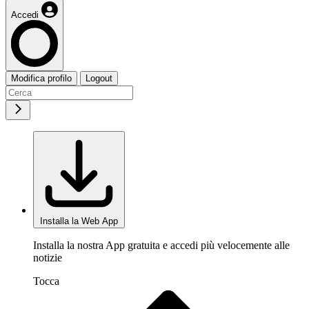
Accedi
Modifica profilo
Logout
Installa la Web App
Installa la nostra App gratuita e accedi più velocemente alle
notizie
Tocca