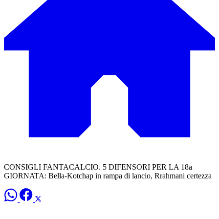
CONSIGLI FANTACALCIO. 5 DIFENSORI PER LA 18a
GIORNATA: Bella-Kotchap in rampa di lancio, Rrahmani certezza