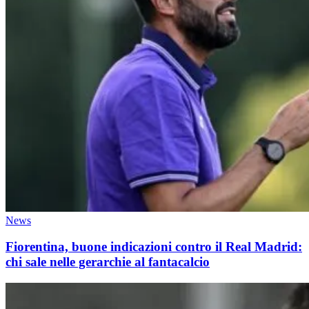
News
Fiorentina, buone indicazioni contro il Real Madrid:
chi sale nelle gerarchie al fantacalcio