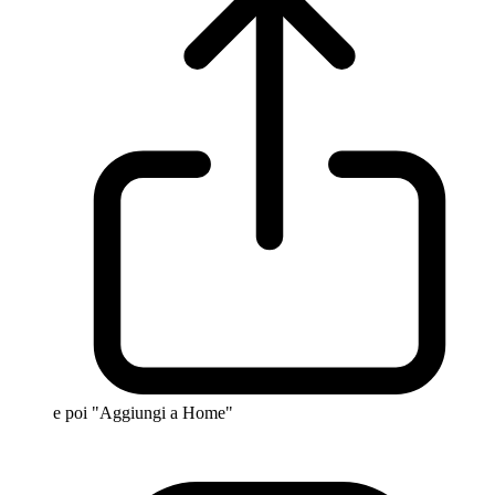
e poi "Aggiungi a Home"