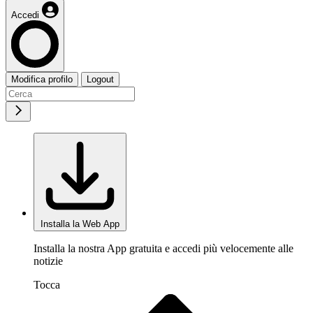
Accedi
Modifica profilo
Logout
Installa la Web App
Installa la nostra App gratuita e accedi più velocemente alle
notizie
Tocca