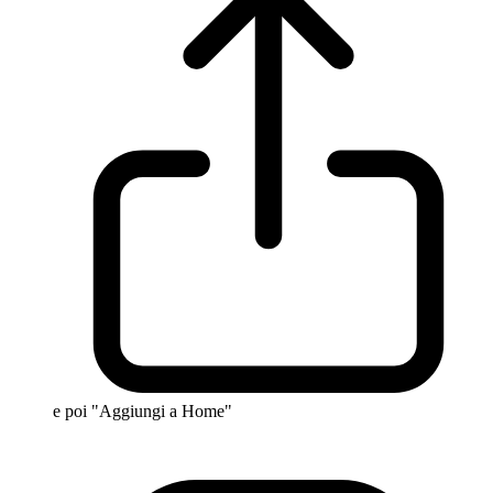
e poi "Aggiungi a Home"