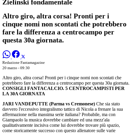
Zielinski fondamentale
Altro giro, altra corsa! Pronti per i
cinque nomi non scontati che potrebbero
fare la differenza a centrocampo per
questa 30a giornata.
Redazione Fantamagazine
20 marzo - 09:30
Altro giro, altra corsa! Pronti per i cinque nomi non scontati che
potrebbero fare la differenza a centrocampo per questa 30a giornata.
CONSIGLI FANTACALCIO. 5 CENTROCAMPISTI PER
LA 30A GIORNATA
JARI VANDEPUTTE (Parma vs Cremonese)
Che sia stato
davvero l'eccessivo integralismo tattico di Nicola a frenare la sua
affermazione nella massima serie italiana? Probabile, ma con
Giampaolo la musica dovrebbe cambiare ed una mezz'ala
qualitativamente incisiva come lui dovrebbe trovare più spazio,
come storicamente successo con questo allenatore sulle varie