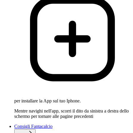
per installare la App sul tuo Iphone.
Mentre navighi nell'app, scorri il dito da sinistra a destra dello
schermo per tornare alle pagine precedenti
Consigli Fantacalcio