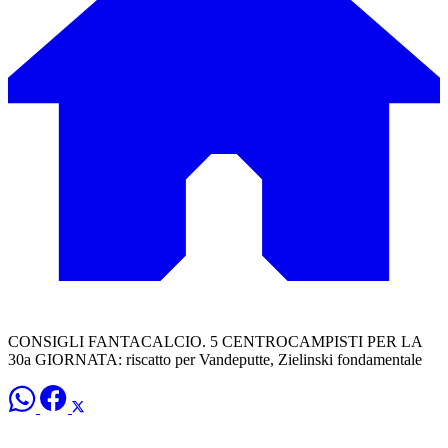
CONSIGLI FANTACALCIO. 5 CENTROCAMPISTI PER LA
30a GIORNATA: riscatto per Vandeputte, Zielinski fondamentale