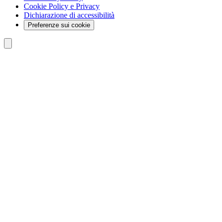
Cookie Policy e Privacy
Dichiarazione di accessibilità
Preferenze sui cookie