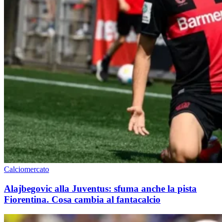
Calciomercato
Alajbegovic alla Juventus: sfuma anche la pista
Fiorentina. Cosa cambia al fantacalcio