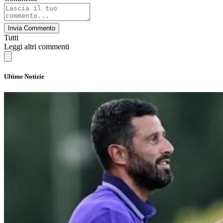
Invia Commento
Tutti
Leggi altri commenti
Ultime Notizie