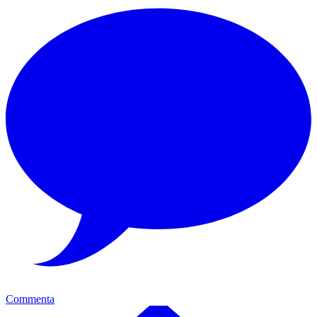
Commenta