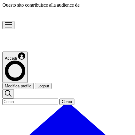
Questo sito contribuisce alla audience de
Accedi
Modifica profilo
Logout
Cerca