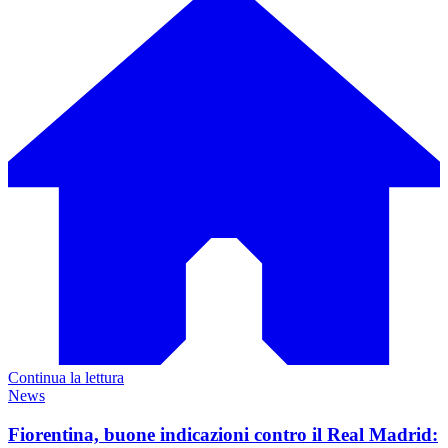
Continua la lettura
News
Fiorentina, buone indicazioni contro il Real Madrid: