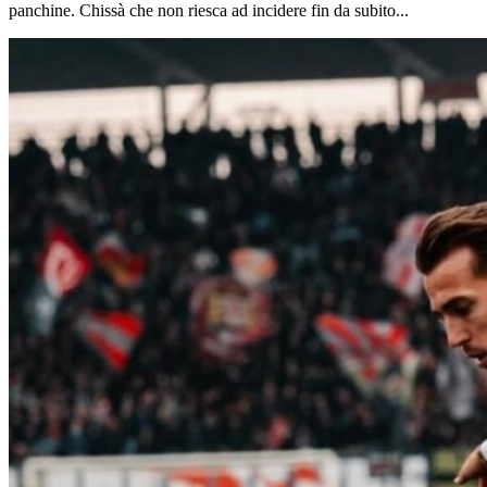
panchine. Chissà che non riesca ad incidere fin da subito...