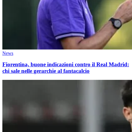
News
Fiorentina, buone indicazioni contro il Real Madrid:
chi sale nelle gerarchie al fantacalcio