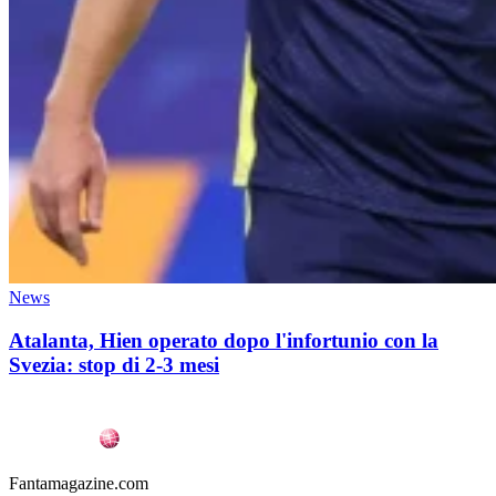
News
Atalanta, Hien operato dopo l'infortunio con la
Svezia: stop di 2-3 mesi
Fantamagazine.com