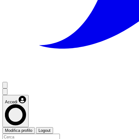
Accedi
Modifica profilo
Logout