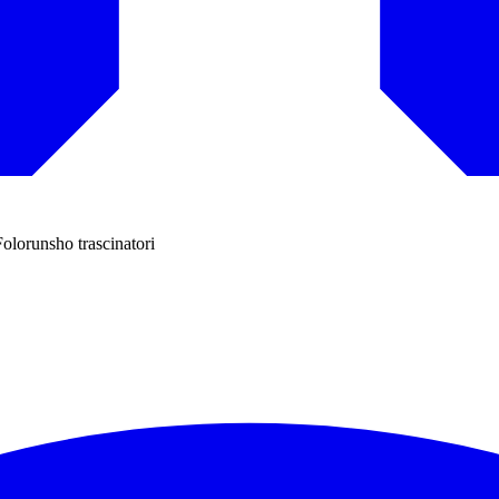
Folorunsho trascinatori