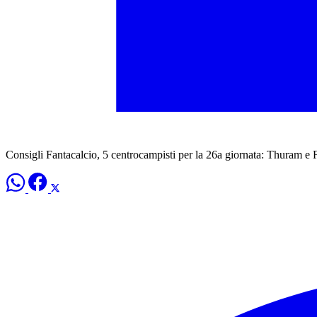
Consigli Fantacalcio, 5 centrocampisti per la 26a giornata: Thuram e 