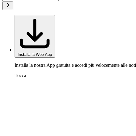
Installa la Web App
Installa la nostra App gratuita e accedi più velocemente alle noti
Tocca