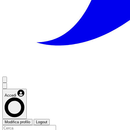
Accedi
Modifica profilo
Logout