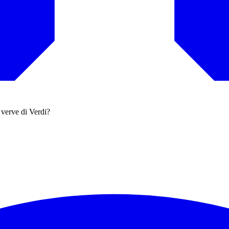
 verve di Verdi?