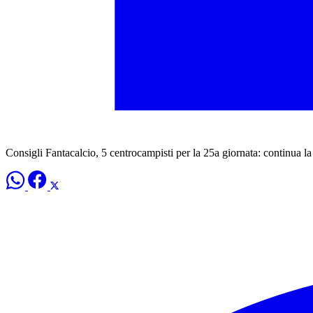
Consigli Fantacalcio, 5 centrocampisti per la 25a giornata: continua la