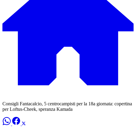
Consigli Fantacalcio, 5 centrocampisti per la 18a giornata: copertina
per Loftus-Cheek, speranza Kamada