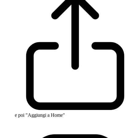
e poi "Aggiungi a Home"