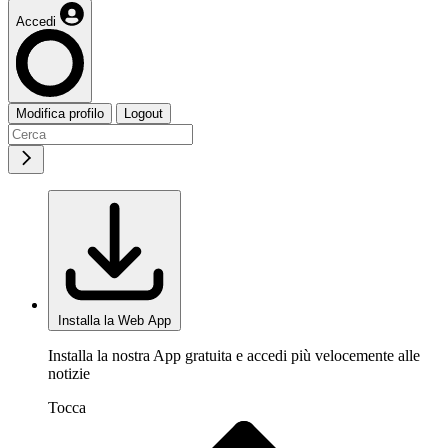
Accedi
Modifica profilo
Logout
Installa la Web App
Installa la nostra App gratuita e accedi più velocemente alle
notizie
Tocca