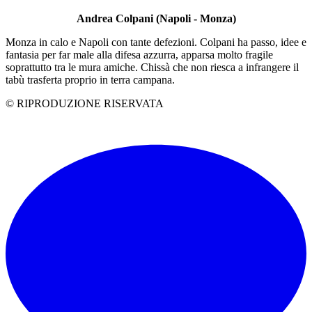
Andrea Colpani (Napoli - Monza)
Monza in calo e Napoli con tante defezioni. Colpani ha passo, idee e
fantasia per far male alla difesa azzurra, apparsa molto fragile
soprattutto tra le mura amiche. Chissà che non riesca a infrangere il
tabù trasferta proprio in terra campana.
© RIPRODUZIONE RISERVATA