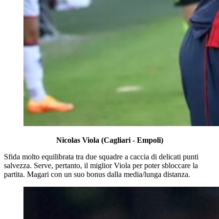
Nicolas Viola (Cagliari - Empoli)
Sfida molto equilibrata tra due squadre a caccia di delicati punti
salvezza. Serve, pertanto, il miglior Viola per poter sbloccare la
partita. Magari con un suo bonus dalla media/lunga distanza.