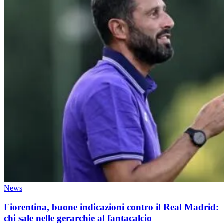
News
Fiorentina, buone indicazioni contro il Real Madrid:
chi sale nelle gerarchie al fantacalcio