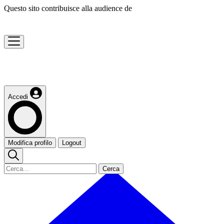
Questo sito contribuisce alla audience de
Accedi
Modifica profilo
Logout
Cerca