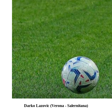
Darko Lazovic (Verona - Salernitana)