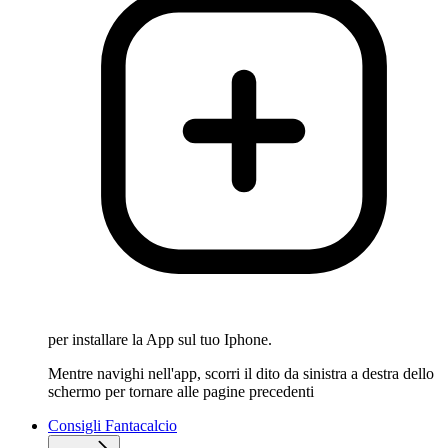
per installare la App sul tuo Iphone.
Mentre navighi nell'app, scorri il dito da sinistra a destra dello
schermo per tornare alle pagine precedenti
Consigli Fantacalcio