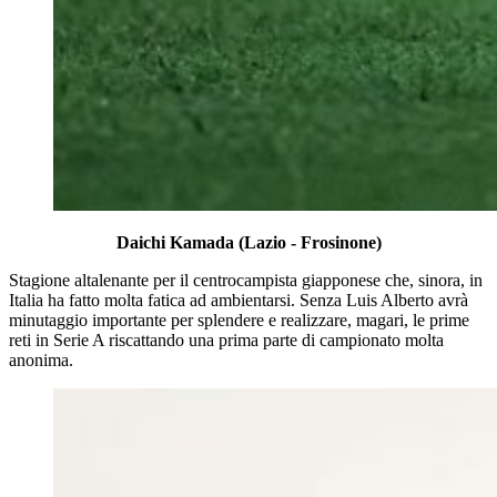
Daichi Kamada (Lazio - Frosinone)
Stagione altalenante per il centrocampista giapponese che, sinora, in
Italia ha fatto molta fatica ad ambientarsi. Senza Luis Alberto avrà
minutaggio importante per splendere e realizzare, magari, le prime
reti in Serie A riscattando una prima parte di campionato molta
anonima.