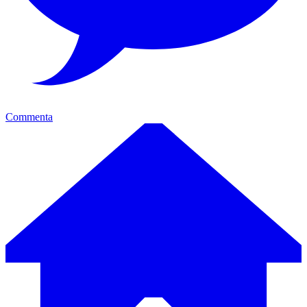
Commenta