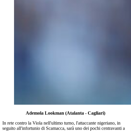
Ademola Lookman (Atalanta - Cagliari)
In rete contro la Viola nell'ultimo turno, l'attaccante nigeriano, in
seguito all'infortunio di Scamacca, sarà uno dei pochi centravanti a