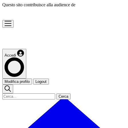
Questo sito contribuisce alla audience de
Accedi
Modifica profilo
Logout
Cerca