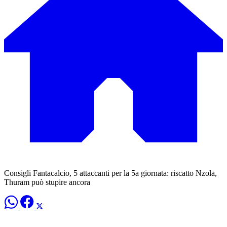
Consigli Fantacalcio, 5 attaccanti per la 5a giornata: riscatto Nzola,
Thuram può stupire ancora