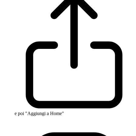
e poi "Aggiungi a Home"