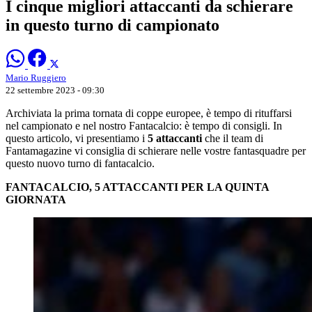
I cinque migliori attaccanti da schierare
in questo turno di campionato
Mario Ruggiero
22 settembre 2023 - 09:30
Archiviata la prima tornata di coppe europee, è tempo di rituffarsi
nel campionato e nel nostro Fantacalcio: è tempo di consigli. In
questo articolo, vi presentiamo i
5 attaccanti
che il team di
Fantamagazine vi consiglia di schierare nelle vostre fantasquadre per
questo nuovo turno di fantacalcio.
FANTACALCIO, 5 ATTACCANTI PER LA QUINTA
GIORNATA