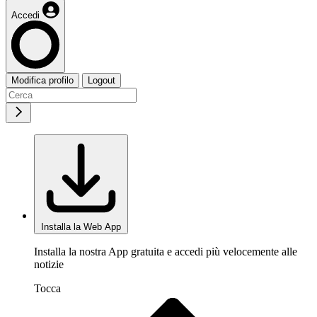
Accedi
Modifica profilo
Logout
Installa la Web App
Installa la nostra App gratuita e accedi più velocemente alle
notizie
Tocca