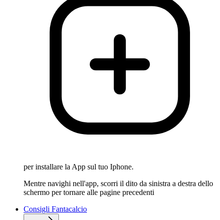
per installare la App sul tuo Iphone.
Mentre navighi nell'app, scorri il dito da sinistra a destra dello
schermo per tornare alle pagine precedenti
Consigli Fantacalcio