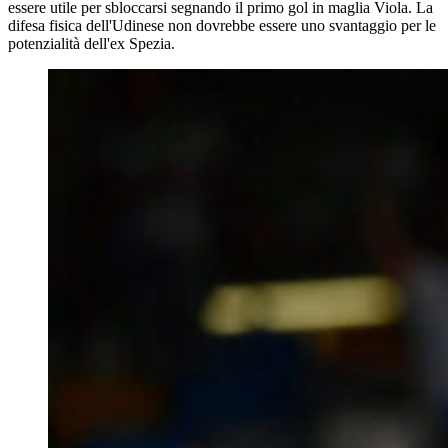
essere utile per sbloccarsi segnando il primo gol in maglia Viola. La
difesa fisica dell'Udinese non dovrebbe essere uno svantaggio per le
potenzialità dell'ex Spezia.