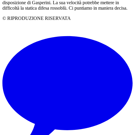
disposizione di Gasperini. La sua velocità potrebbe mettere in
difficoltà la statica difesa rossoblù. Ci puntiamo in maniera decisa.
© RIPRODUZIONE RISERVATA