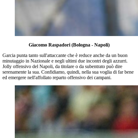
Giacomo Raspadori (Bologna - Napoli)
Garcia punta tanto sull'attaccante che è reduce anche da un buon
minutaggio in Nazionale e negli ultimi due incontri degli azzurri.
Jolly offensivo del Napoli, da titolare o da subentrato può dire
serenamente la sua. Confidiamo, quindi, nella sua voglia di far bene
ed emergere nell'affollato reparto offensivo dei campani.