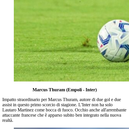
Marcus Thuram (Empoli - Inter)
Impatto straordinario per Marcus Thuram, autore di due gol e due
assist in questo primo scorcio di stagione. L'Inter non ha solo
Lautaro Martinez come bocca di fuoco. Occhio anche all'arrembante
attaccante francese che è apparso subito ben integrato nella nuova
realtà.