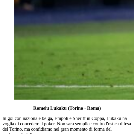
Romelu Lukaku (Torino - Roma)
In gol con nazionale belga, Empoli e Sheriff in Coppa, Lukaku ha
voglia di concedere il poker. Non sarà semplice contro l'ostica difesa
del Torino, ma confidiamo nel gran momento di forma del