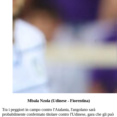
Mbala Nzola (Udinese - Fiorentina)
Tra i peggiori in campo contro l'Atalanta, l'angolano sarà
probabilmente confermato titolare contro l'Udinese, gara che gli può