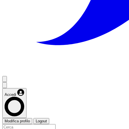
Accedi
Modifica profilo
Logout