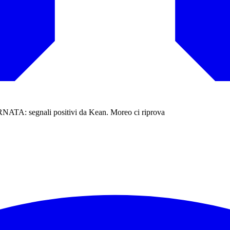
segnali positivi da Kean. Moreo ci riprova