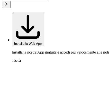
Installa la Web App
Installa la nostra App gratuita e accedi più velocemente alle noti
Tocca