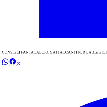
CONSIGLI FANTACALCIO. 5 ATTACCANTI PER LA 31a GIORNATA: 