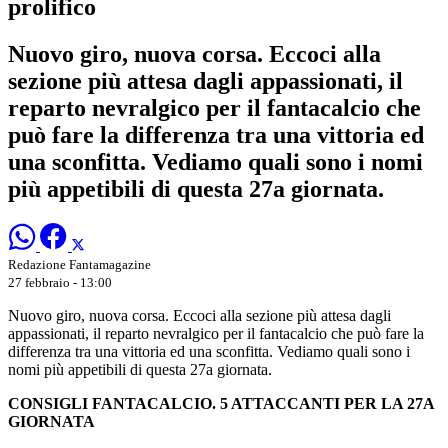
prolifico
Nuovo giro, nuova corsa. Eccoci alla
sezione più attesa dagli appassionati, il
reparto nevralgico per il fantacalcio che
può fare la differenza tra una vittoria ed
una sconfitta. Vediamo quali sono i nomi
più appetibili di questa 27a giornata.
Redazione Fantamagazine
27 febbraio - 13:00
Nuovo giro, nuova corsa. Eccoci alla sezione più attesa dagli
appassionati, il reparto nevralgico per il fantacalcio che può fare la
differenza tra una vittoria ed una sconfitta. Vediamo quali sono i
nomi più appetibili di questa 27a giornata.
CONSIGLI FANTACALCIO. 5 ATTACCANTI PER LA 27A
GIORNATA