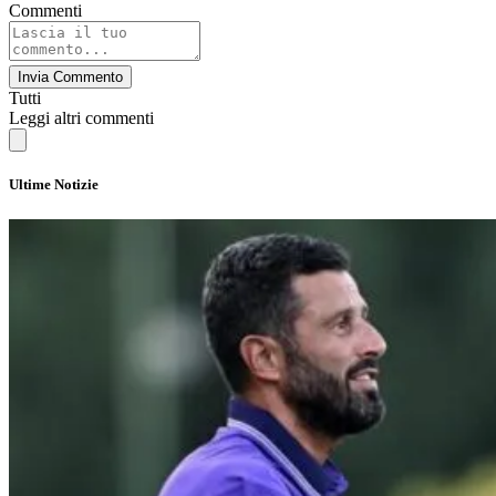
Commenti
Invia Commento
Tutti
Leggi altri commenti
Ultime Notizie