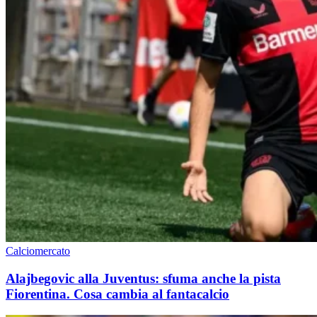
Calciomercato
Alajbegovic alla Juventus: sfuma anche la pista
Fiorentina. Cosa cambia al fantacalcio