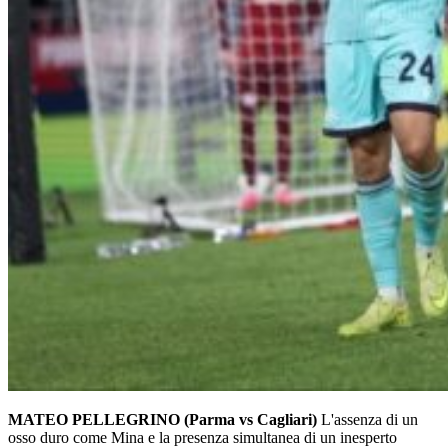
MATEO PELLEGRINO (Parma vs Cagliari)
L'assenza di un
osso duro come Mina e la presenza simultanea di un inesperto