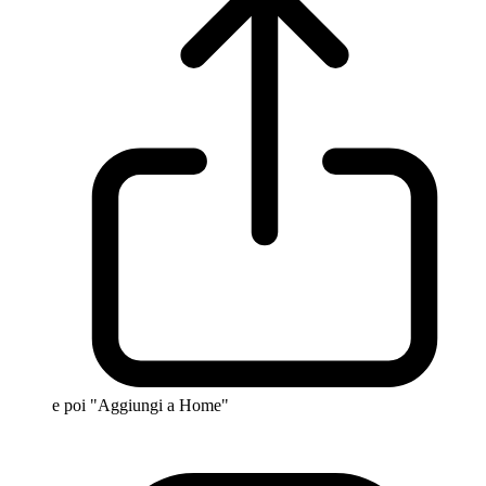
e poi "Aggiungi a Home"