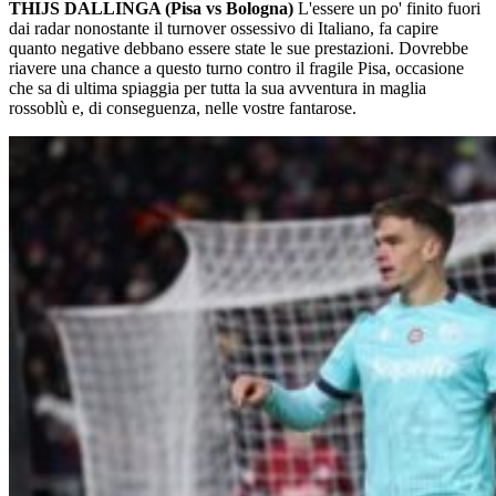
THIJS DALLINGA (Pisa vs Bologna)
L'essere un po' finito fuori
dai radar nonostante il turnover ossessivo di Italiano, fa capire
quanto negative debbano essere state le sue prestazioni. Dovrebbe
riavere una chance a questo turno contro il fragile Pisa, occasione
che sa di ultima spiaggia per tutta la sua avventura in maglia
rossoblù e, di conseguenza, nelle vostre fantarose.