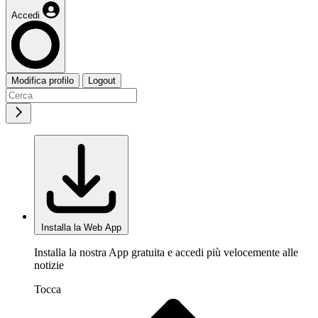
Accedi
Modifica profilo
Logout
Installa la Web App
Installa la nostra App gratuita e accedi più velocemente alle
notizie
Tocca