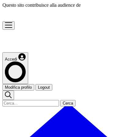
Questo sito contribuisce alla audience de
Accedi
Modifica profilo
Logout
Cerca