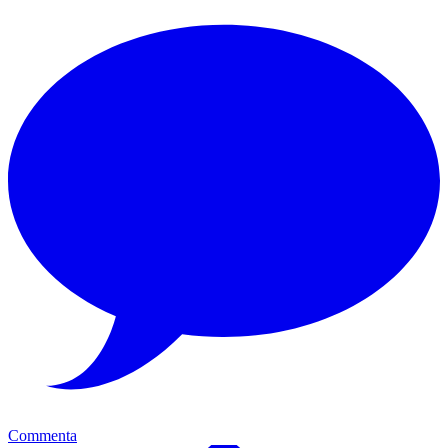
Commenta