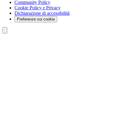
Community Policy
Cookie Policy e Privacy
Dichiarazione di accessibilità
Preferenze sui cookie