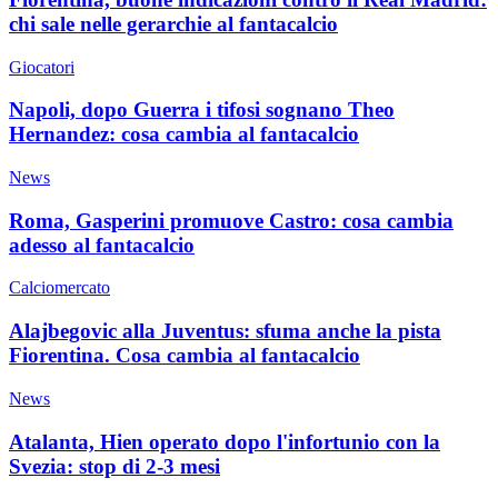
chi sale nelle gerarchie al fantacalcio
Giocatori
Napoli, dopo Guerra i tifosi sognano Theo
Hernandez: cosa cambia al fantacalcio
News
Roma, Gasperini promuove Castro: cosa cambia
adesso al fantacalcio
Calciomercato
Alajbegovic alla Juventus: sfuma anche la pista
Fiorentina. Cosa cambia al fantacalcio
News
Atalanta, Hien operato dopo l'infortunio con la
Svezia: stop di 2-3 mesi