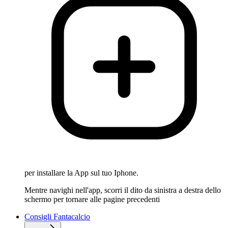
per installare la App sul tuo Iphone.
Mentre navighi nell'app, scorri il dito da sinistra a destra dello
schermo per tornare alle pagine precedenti
Consigli Fantacalcio