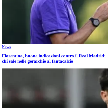
News
Fiorentina, buone indicazioni contro il Real Madrid:
chi sale nelle gerarchie al fantacalcio