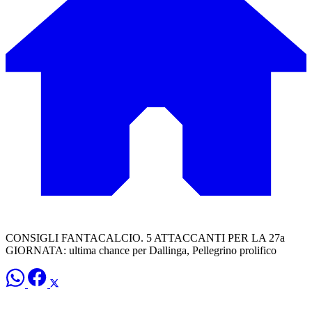
CONSIGLI FANTACALCIO. 5 ATTACCANTI PER LA 27a
GIORNATA: ultima chance per Dallinga, Pellegrino prolifico