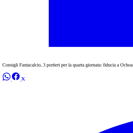
Consigli Fantacalcio, 3 portieri per la quarta giornata: fiducia a Ocho