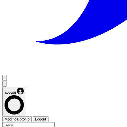
Accedi
Modifica profilo
Logout