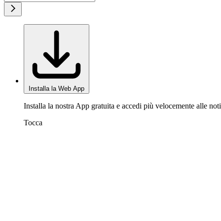
Installa la Web App
Installa la nostra App gratuita e accedi più velocemente alle noti
Tocca