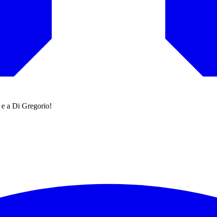
a e a Di Gregorio!