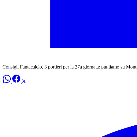
Consigli Fantacalcio, 3 portieri per la 27a giornata: puntiamo su Mon