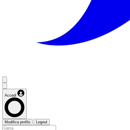
Accedi
Modifica profilo
Logout