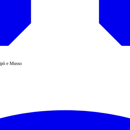
tipò e Musso