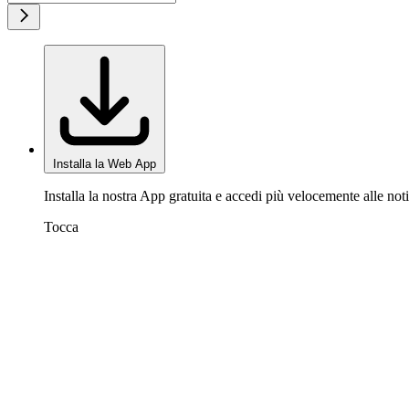
Installa la Web App
Installa la nostra App gratuita e accedi più velocemente alle noti
Tocca