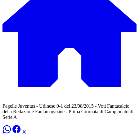
Pagelle Juventus - Udinese 0-1 del 23/08/2015 - Voti Fantacalcio
della Redazione Fantamagazine - Prima Giornata di Campionato di
Serie A