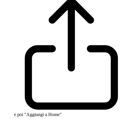
e poi "Aggiungi a Home"