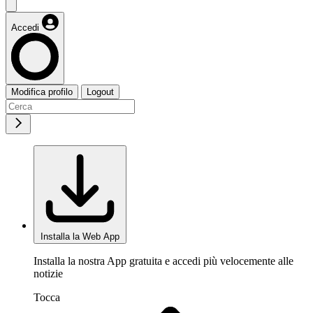
Accedi
Modifica profilo
Logout
Installa la Web App
Installa la nostra App gratuita e accedi più velocemente alle
notizie
Tocca