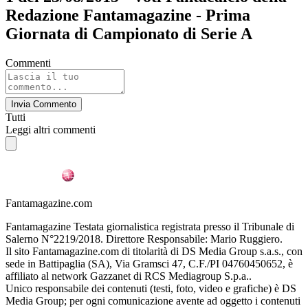
Redazione Fantamagazine - Prima
Giornata di Campionato di Serie A
Commenti
Invia Commento
Tutti
Leggi altri commenti
Fantamagazine.com
Fantamagazine Testata giornalistica registrata presso il Tribunale di
Salerno N°2219/2018. Direttore Responsabile: Mario Ruggiero.
Il sito Fantamagazine.com di titolarità di DS Media Group s.a.s., con
sede in Battipaglia (SA), Via Gramsci 47, C.F./PI 04760450652, è
affiliato al network Gazzanet di RCS Mediagroup S.p.a..
Unico responsabile dei contenuti (testi, foto, video e grafiche) è DS
Media Group; per ogni comunicazione avente ad oggetto i contenuti