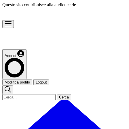
Questo sito contribuisce alla audience de
Accedi
Modifica profilo
Logout
Cerca