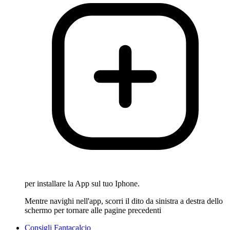
per installare la App sul tuo Iphone.
Mentre navighi nell'app, scorri il dito da sinistra a destra dello
schermo per tornare alle pagine precedenti
Consigli Fantacalcio