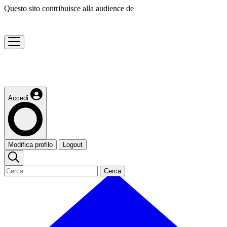
Questo sito contribuisce alla audience de
Accedi
Modifica profilo
Logout
Cerca