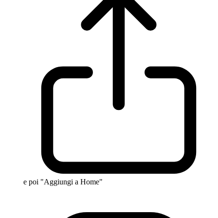
e poi "Aggiungi a Home"