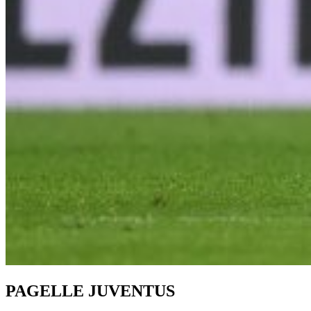
PAGELLE JUVENTUS