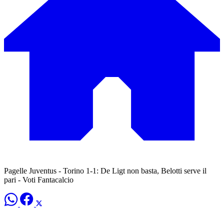
Pagelle Juventus - Torino 1-1: De Ligt non basta, Belotti serve il
pari - Voti Fantacalcio