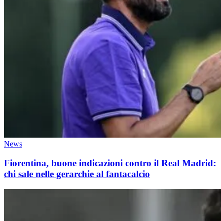
News
Fiorentina, buone indicazioni contro il Real Madrid:
chi sale nelle gerarchie al fantacalcio