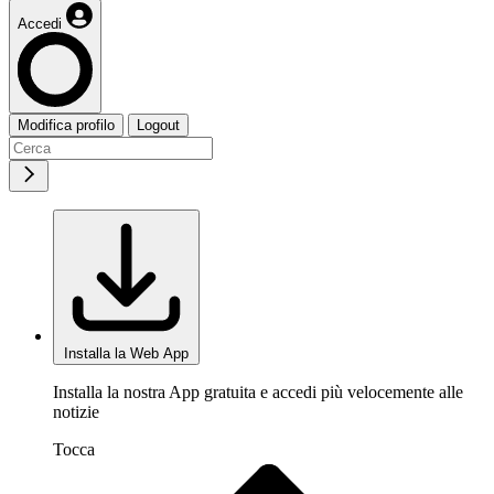
Accedi
Modifica profilo
Logout
Installa la Web App
Installa la nostra App gratuita e accedi più velocemente alle
notizie
Tocca