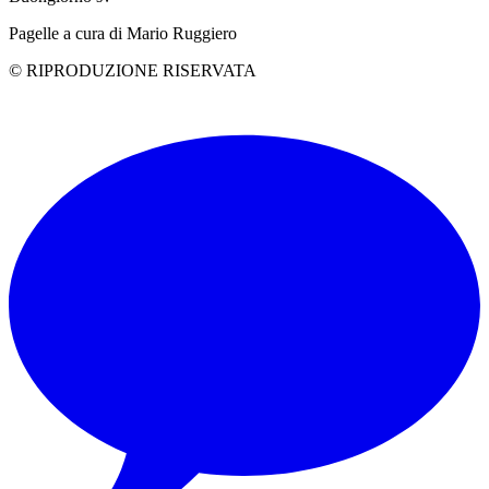
Pagelle a cura di Mario Ruggiero
© RIPRODUZIONE RISERVATA