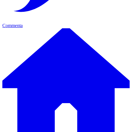
Commenta