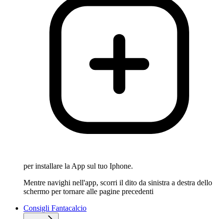
per installare la App sul tuo Iphone.
Mentre navighi nell'app, scorri il dito da sinistra a destra dello
schermo per tornare alle pagine precedenti
Consigli Fantacalcio