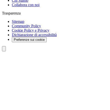
Chi Siamo
Collabora con noi
Trasparenza
Sitemap
Community Policy
Cookie Policy e Privacy
Dichiarazione di accessibilità
Preferenze sui cookie