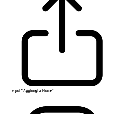
e poi "Aggiungi a Home"