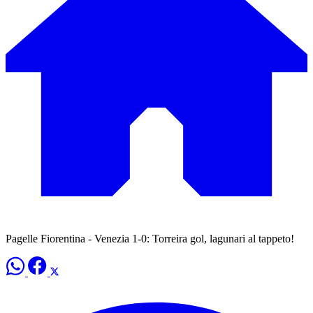
Pagelle Fiorentina - Venezia 1-0: Torreira gol, lagunari al tappeto!