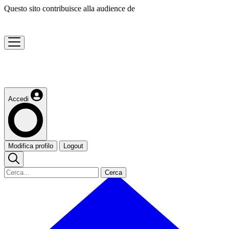
Questo sito contribuisce alla audience de
Accedi
Modifica profilo
Logout
Cerca