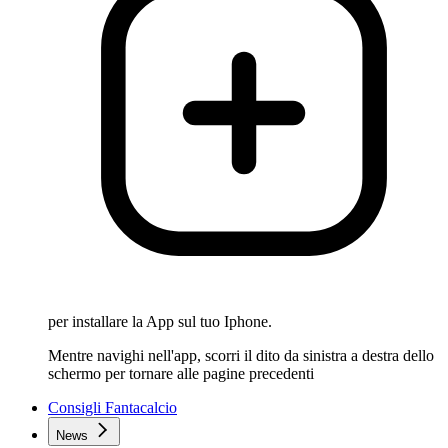
per installare la App sul tuo Iphone.
Mentre navighi nell'app, scorri il dito da sinistra a destra dello
schermo per tornare alle pagine precedenti
Consigli Fantacalcio
News