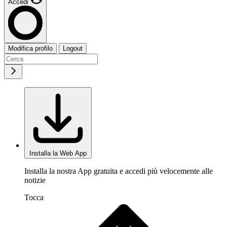
Accedi
Modifica profilo
Logout
Installa la Web App
Installa la nostra App gratuita e accedi più velocemente alle
notizie
Tocca