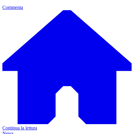
Commenta
Continua la lettura
News