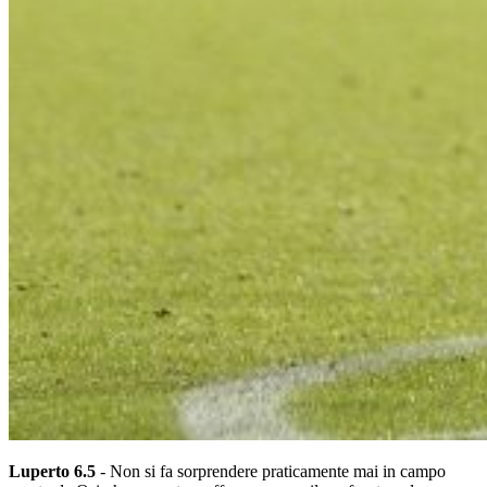
Luperto 6.5
- Non si fa sorprendere praticamente mai in campo