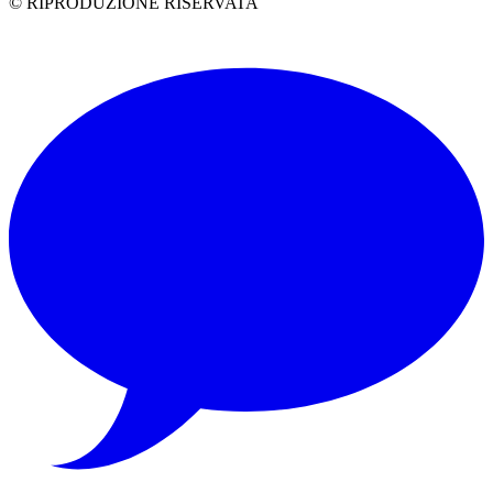
© RIPRODUZIONE RISERVATA