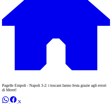
Pagelle Empoli - Napoli 3-2: i toscani fanno festa grazie agli errori
di Meret!