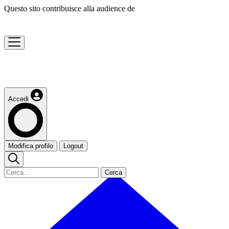
Questo sito contribuisce alla audience de
Accedi
Modifica profilo
Logout
Cerca