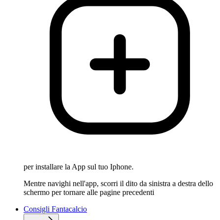
per installare la App sul tuo Iphone.
Mentre navighi nell'app, scorri il dito da sinistra a destra dello
schermo per tornare alle pagine precedenti
Consigli Fantacalcio