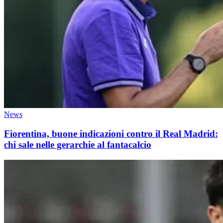
News
Fiorentina, buone indicazioni contro il Real Madrid:
chi sale nelle gerarchie al fantacalcio