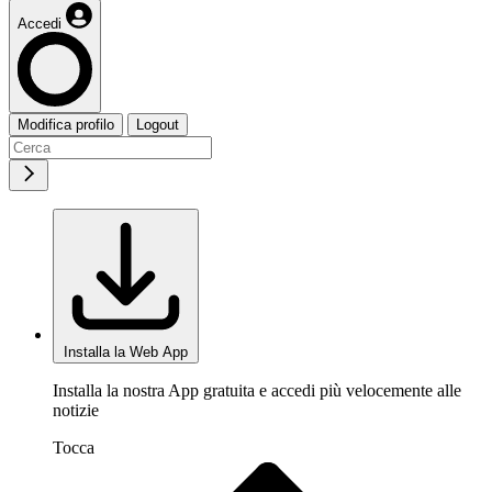
Accedi
Modifica profilo
Logout
Installa la Web App
Installa la nostra App gratuita e accedi più velocemente alle
notizie
Tocca