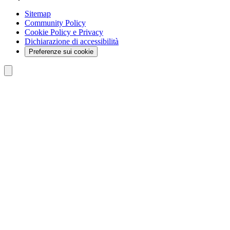
Sitemap
Community Policy
Cookie Policy e Privacy
Dichiarazione di accessibilità
Preferenze sui cookie