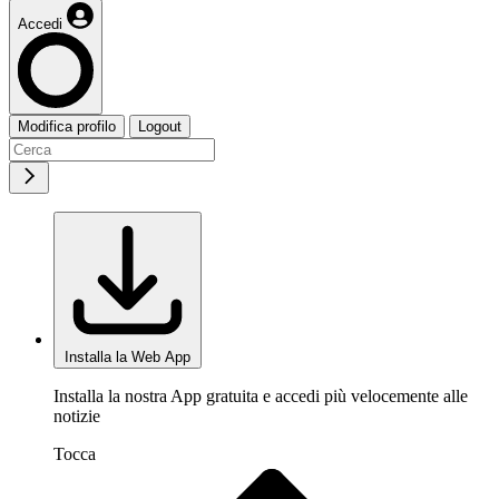
Accedi
Modifica profilo
Logout
Installa la Web App
Installa la nostra App gratuita e accedi più velocemente alle
notizie
Tocca