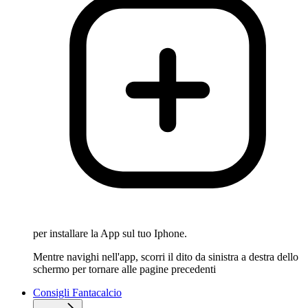
per installare la App sul tuo Iphone.
Mentre navighi nell'app, scorri il dito da sinistra a destra dello
schermo per tornare alle pagine precedenti
Consigli Fantacalcio