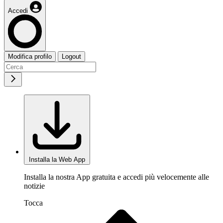
Accedi
Modifica profilo
Logout
Installa la Web App
Installa la nostra App gratuita e accedi più velocemente alle
notizie
Tocca