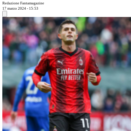
Redazione Fantamagazine
17 marzo 2024 - 15:53