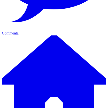
Commenta