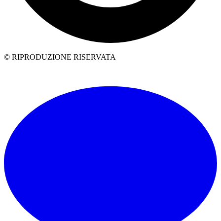
© RIPRODUZIONE RISERVATA