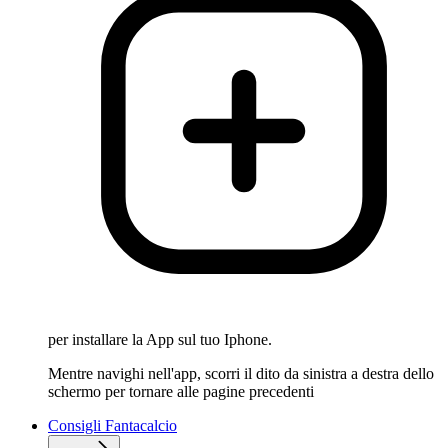
per installare la App sul tuo Iphone.
Mentre navighi nell'app, scorri il dito da sinistra a destra dello
schermo per tornare alle pagine precedenti
Consigli Fantacalcio