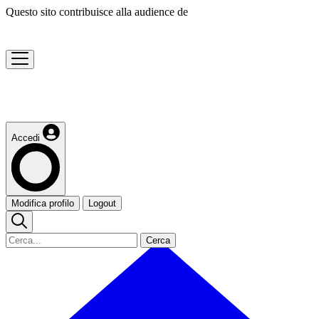
Questo sito contribuisce alla audience de
Accedi
Modifica profilo
Logout
Cerca