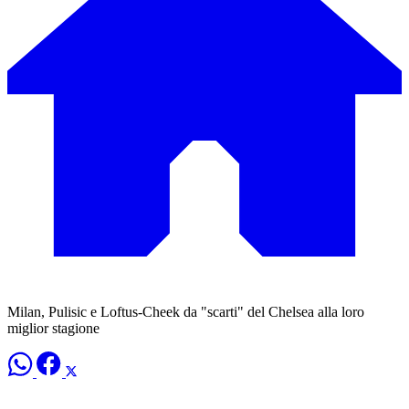
Milan, Pulisic e Loftus-Cheek da "scarti" del Chelsea alla loro
miglior stagione