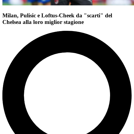
Milan, Pulisic e Loftus-Cheek da "scarti" del
Chelsea alla loro miglior stagione