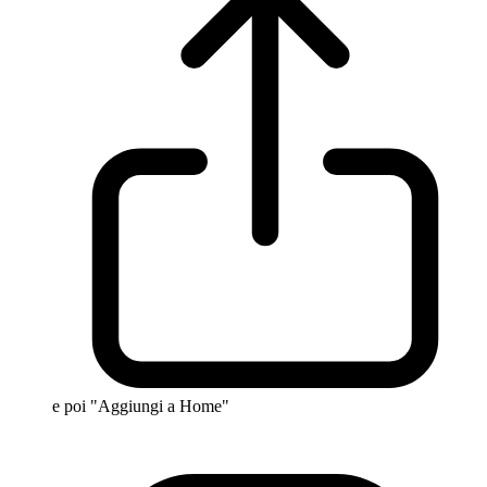
e poi "Aggiungi a Home"