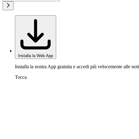
Installa la Web App
Installa la nostra App gratuita e accedi più velocemente alle noti
Tocca