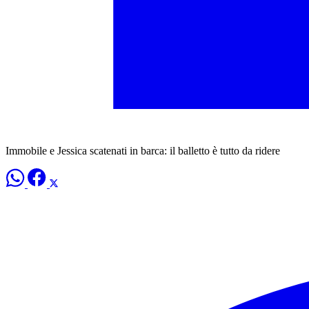
Immobile e Jessica scatenati in barca: il balletto è tutto da ridere