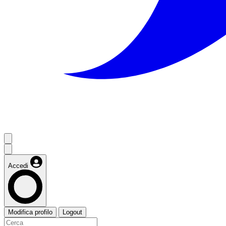
Accedi
Modifica profilo
Logout