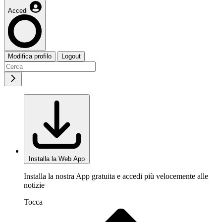
Accedi
Modifica profilo
Logout
Installa la Web App
Installa la nostra App gratuita e accedi più velocemente alle
notizie
Tocca