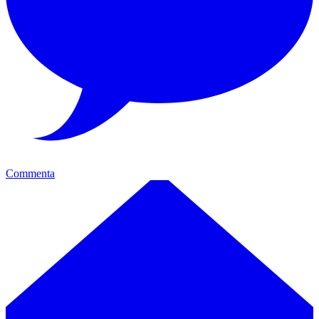
Commenta