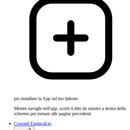
per installare la App sul tuo Iphone.
Mentre navighi nell'app, scorri il dito da sinistra a destra dello
schermo per tornare alle pagine precedenti
Consigli Fantacalcio