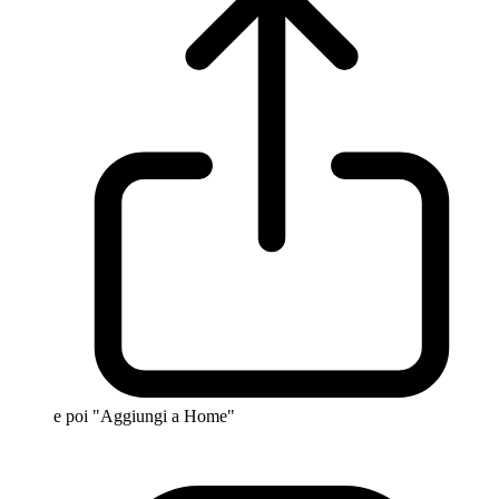
e poi "Aggiungi a Home"