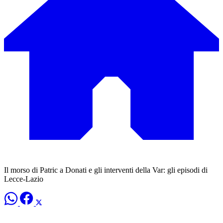
Il morso di Patric a Donati e gli interventi della Var: gli episodi di
Lecce-Lazio