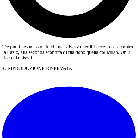
Tre punti pesantissimi in chiave salvezza per il Lecce in casa contro
la Lazio, alla seconda sconfitta di fila dopo quella col Milan. Un 2-1
ricco di episodi.
© RIPRODUZIONE RISERVATA