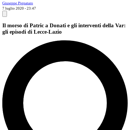
Giuseppe Pignataro
7 luglio 2020 - 23:47
Il morso di Patric a Donati e gli interventi della Var:
gli episodi di Lecce-Lazio