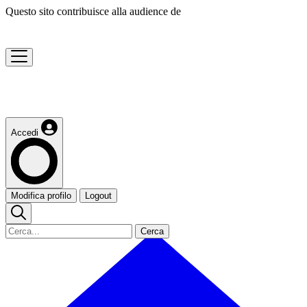
Questo sito contribuisce alla audience de
Accedi
Modifica profilo
Logout
Cerca