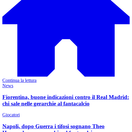
Continua la lettura
News
Fiorentina, buone indicazioni contro il Real Madrid:
chi sale nelle gerarchie al fantacalcio
Giocatori
Napoli, dopo Guerra i tifosi sognano Theo