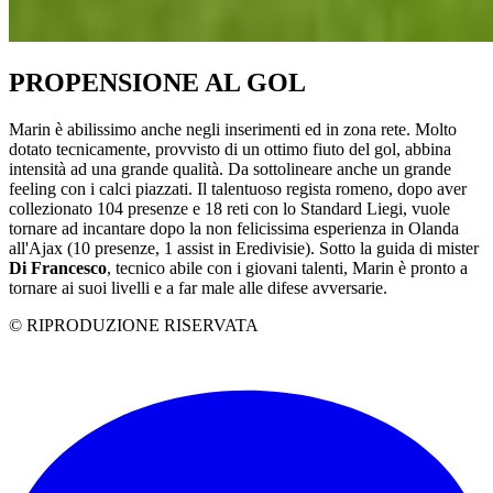
PROPENSIONE AL GOL
Marin è abilissimo anche negli inserimenti ed in zona rete. Molto
dotato tecnicamente, provvisto di un ottimo fiuto del gol, abbina
intensità ad una grande qualità. Da sottolineare anche un grande
feeling con i calci piazzati. Il talentuoso regista romeno, dopo aver
collezionato 104 presenze e 18 reti con lo Standard Liegi, vuole
tornare ad incantare dopo la non felicissima esperienza in Olanda
all'Ajax (10 presenze, 1 assist in Eredivisie). Sotto la guida di mister
Di Francesco
, tecnico abile con i giovani talenti, Marin è pronto a
tornare ai suoi livelli e a far male alle difese avversarie.
© RIPRODUZIONE RISERVATA