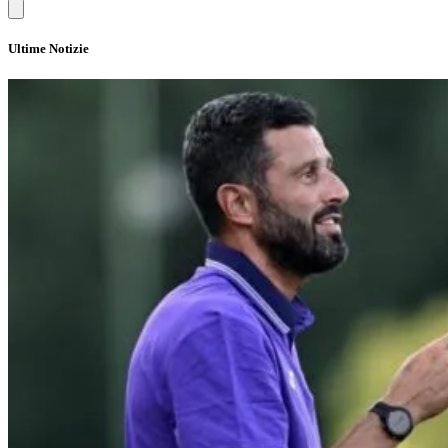
Ultime Notizie