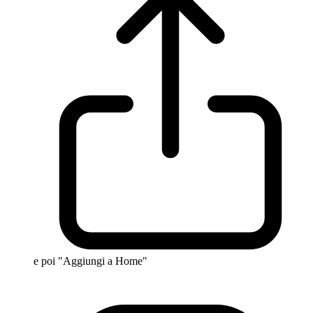
e poi "Aggiungi a Home"