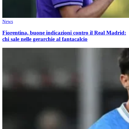
News
Fiorentina, buone indicazioni contro il Real Madrid:
chi sale nelle gerarchie al fantacalcio