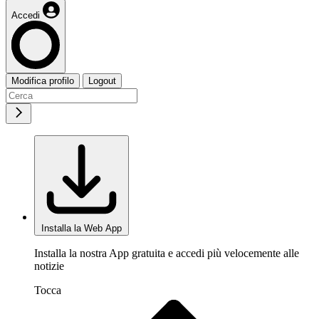
Accedi
Modifica profilo
Logout
Installa la Web App
Installa la nostra App gratuita e accedi più velocemente alle
notizie
Tocca