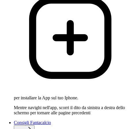
per installare la App sul tuo Iphone.
Mentre navighi nell'app, scorri il dito da sinistra a destra dello
schermo per tornare alle pagine precedenti
Consigli Fantacalcio