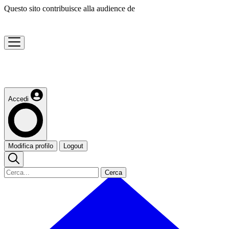
Questo sito contribuisce alla audience de
Accedi
Modifica profilo
Logout
Cerca