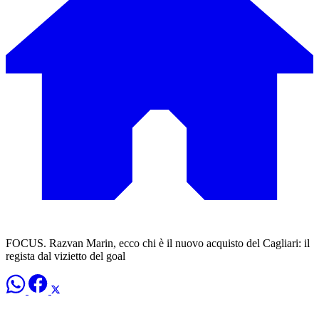
FOCUS. Razvan Marin, ecco chi è il nuovo acquisto del Cagliari: il
regista dal vizietto del goal