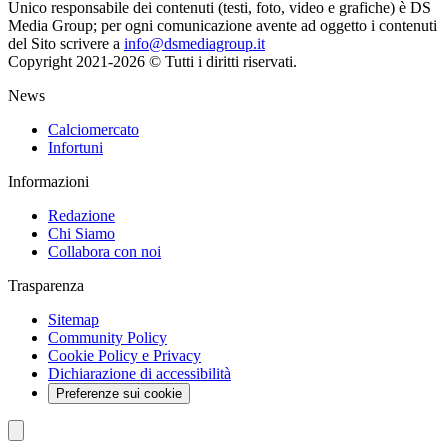
Unico responsabile dei contenuti (testi, foto, video e grafiche) è DS
Media Group; per ogni comunicazione avente ad oggetto i contenuti
del Sito scrivere a
info@dsmediagroup.it
Copyright 2021-2026 © Tutti i diritti riservati.
News
Calciomercato
Infortuni
Informazioni
Redazione
Chi Siamo
Collabora con noi
Trasparenza
Sitemap
Community Policy
Cookie Policy e Privacy
Dichiarazione di accessibilità
Preferenze sui cookie