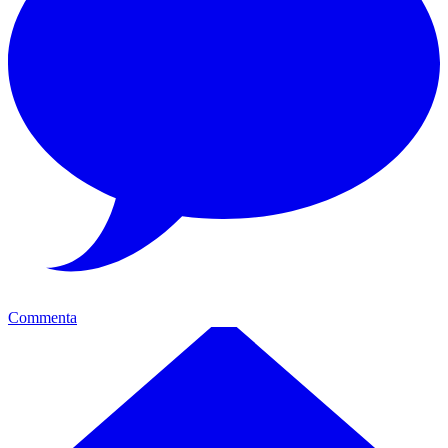
Commenta