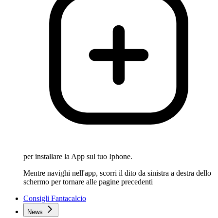
per installare la App sul tuo Iphone.
Mentre navighi nell'app, scorri il dito da sinistra a destra dello
schermo per tornare alle pagine precedenti
Consigli Fantacalcio
News