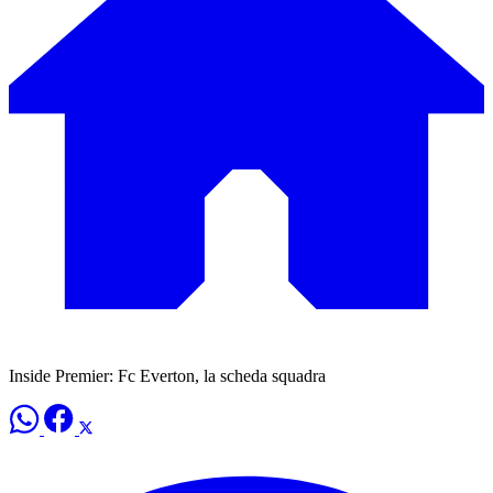
Inside Premier: Fc Everton, la scheda squadra