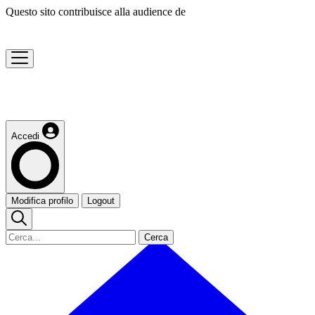
Questo sito contribuisce alla audience de
Accedi
Modifica profilo
Logout
Cerca