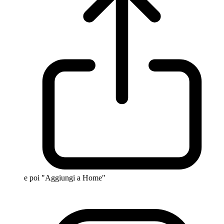
e poi "Aggiungi a Home"