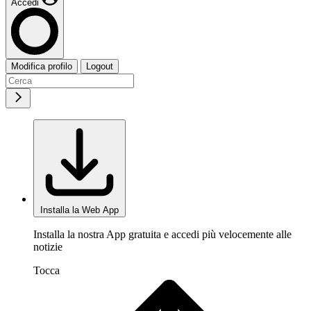
Accedi
Modifica profilo
Logout
Installa la Web App
Installa la nostra App gratuita e accedi più velocemente alle
notizie
Tocca