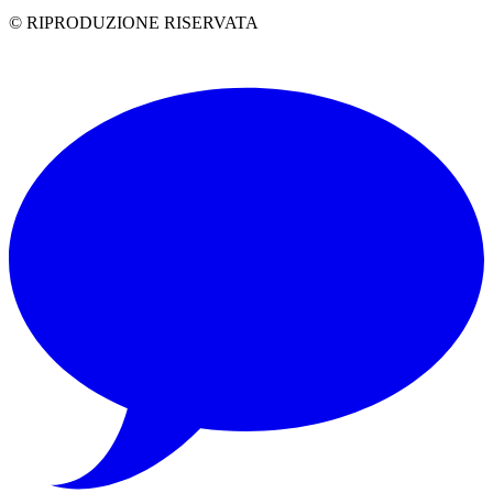
© RIPRODUZIONE RISERVATA