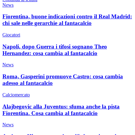
News
Fiorentina, buone indicazioni contro il Real Madrid:
chi sale nelle gerarchie al fantacalcio
Giocatori
Napoli, dopo Guerra i tifosi sognano Theo
Hernandez: cosa cambia al fantacalcio
News
Roma, Gasperini promuove Castro: cosa cambia
adesso al fantacalcio
Calciomercato
Alajbegovic alla Juventus: sfuma anche la pista
Fiorentina. Cosa cambia al fantacalcio
News