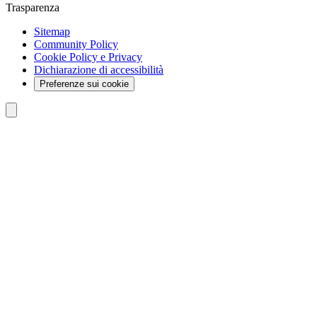
Trasparenza
Sitemap
Community Policy
Cookie Policy e Privacy
Dichiarazione di accessibilità
Preferenze sui cookie