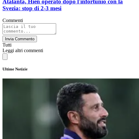
Atalanta, Hien operato dopo l'infortunio con la
Svezia: stop di 2-3 mesi
Commenti
Invia Commento
Tutti
Leggi altri commenti
Ultime Notizie