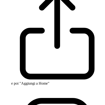
e poi "Aggiungi a Home"