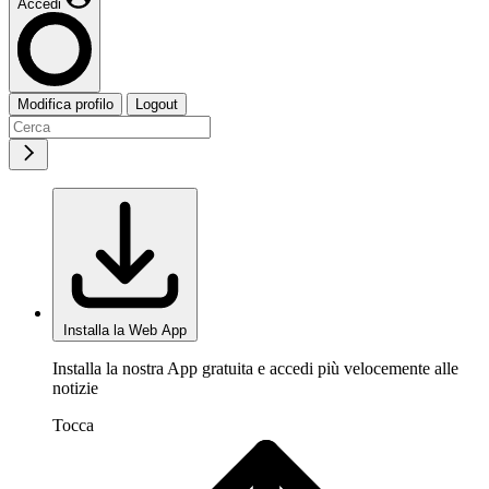
Accedi
Modifica profilo
Logout
Installa la Web App
Installa la nostra App gratuita e accedi più velocemente alle
notizie
Tocca