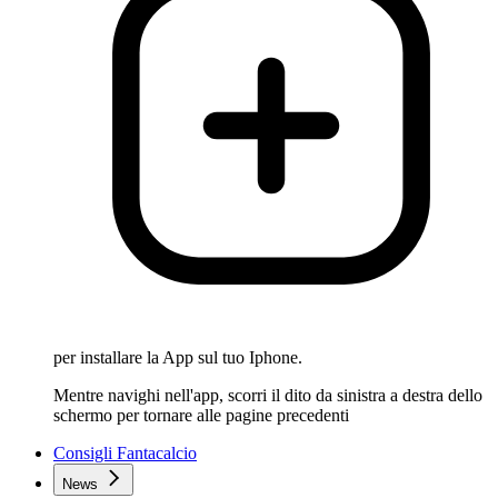
per installare la App sul tuo Iphone.
Mentre navighi nell'app, scorri il dito da sinistra a destra dello
schermo per tornare alle pagine precedenti
Consigli Fantacalcio
News