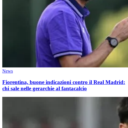
News
Fiorentina, buone indicazioni contro il Real Madrid:
chi sale nelle gerarchie al fantacalcio