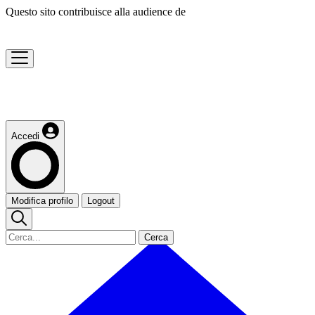
Questo sito contribuisce alla audience de
Accedi
Modifica profilo
Logout
Cerca