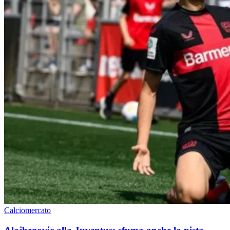
Calciomercato