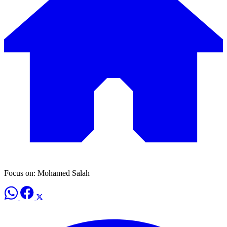
Focus on: Mohamed Salah