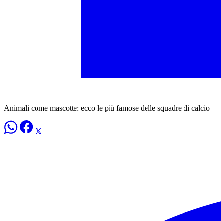
Animali come mascotte: ecco le più famose delle squadre di calcio