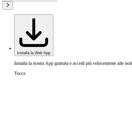
Installa la Web App
Installa la nostra App gratuita e accedi più velocemente alle noti
Tocca