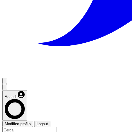
Accedi
Modifica profilo
Logout