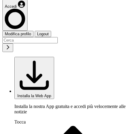
Accedi
Modifica profilo
Logout
Installa la Web App
Installa la nostra App gratuita e accedi più velocemente alle
notizie
Tocca