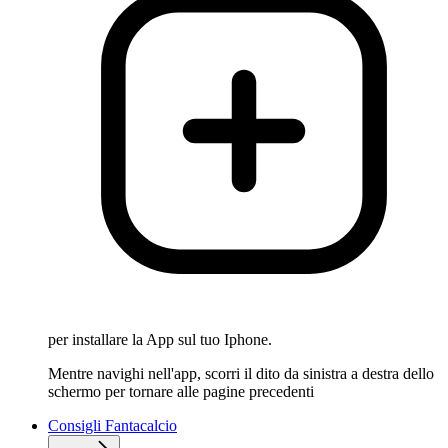
per installare la App sul tuo Iphone.
Mentre navighi nell'app, scorri il dito da sinistra a destra dello
schermo per tornare alle pagine precedenti
Consigli Fantacalcio