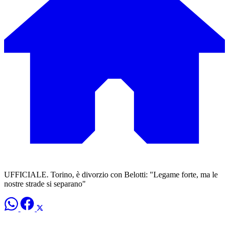
UFFICIALE. Torino, è divorzio con Belotti: "Legame forte, ma le
nostre strade si separano"