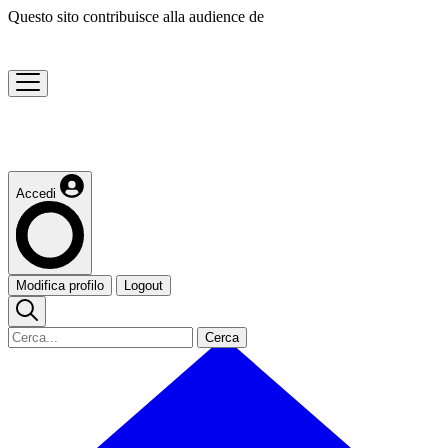
Questo sito contribuisce alla audience de
Accedi
Modifica profilo
Logout
Cerca