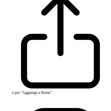
e poi "Aggiungi a Home"