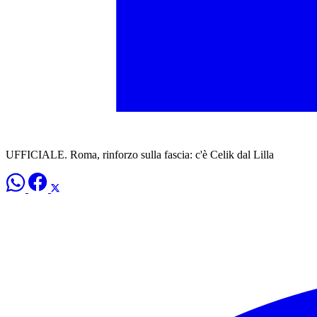
UFFICIALE. Roma, rinforzo sulla fascia: c'è Celik dal Lilla