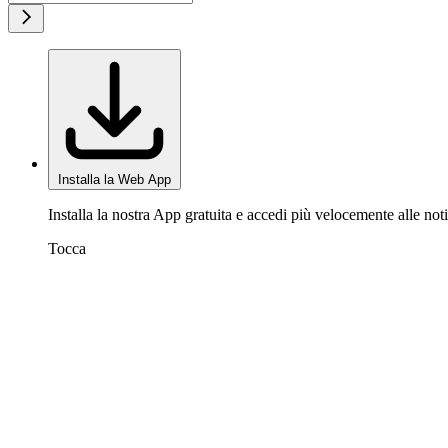
Installa la Web App
Installa la nostra App gratuita e accedi più velocemente alle noti
Tocca