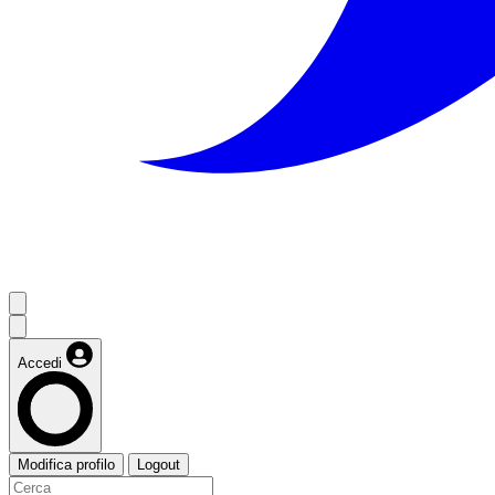
Accedi
Modifica profilo
Logout