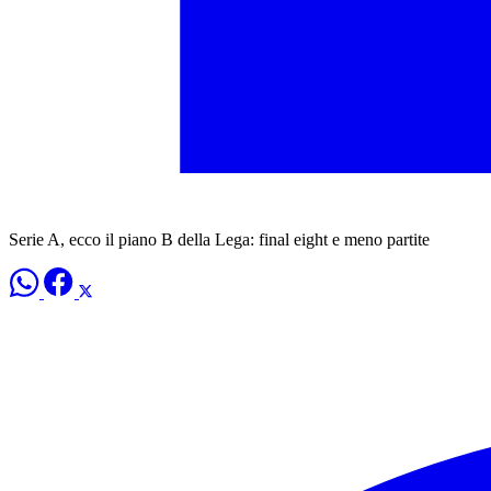
Serie A, ecco il piano B della Lega: final eight e meno partite