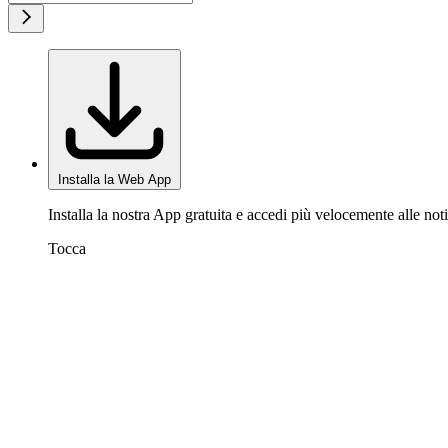
Installa la Web App
Installa la nostra App gratuita e accedi più velocemente alle noti
Tocca