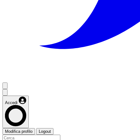
Accedi
Modifica profilo
Logout