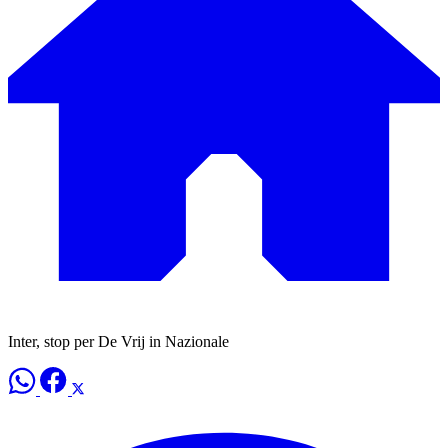
Inter, stop per De Vrij in Nazionale