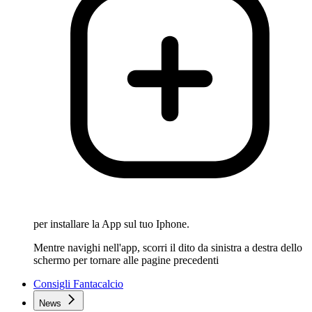
per installare la App sul tuo Iphone.
Mentre navighi nell'app, scorri il dito da sinistra a destra dello
schermo per tornare alle pagine precedenti
Consigli Fantacalcio
News