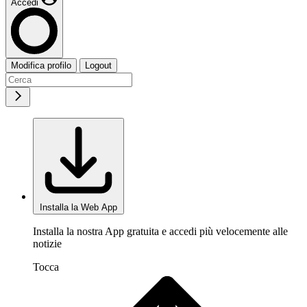
Accedi
Modifica profilo
Logout
Installa la Web App
Installa la nostra App gratuita e accedi più velocemente alle
notizie
Tocca