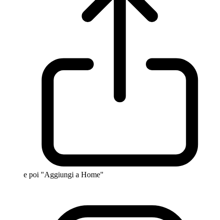
e poi "Aggiungi a Home"