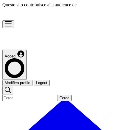
Questo sito contribuisce alla audience de
Accedi
Modifica profilo
Logout
Cerca