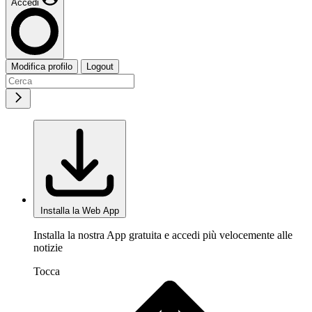
Accedi
Modifica profilo
Logout
Installa la Web App
Installa la nostra App gratuita e accedi più velocemente alle
notizie
Tocca