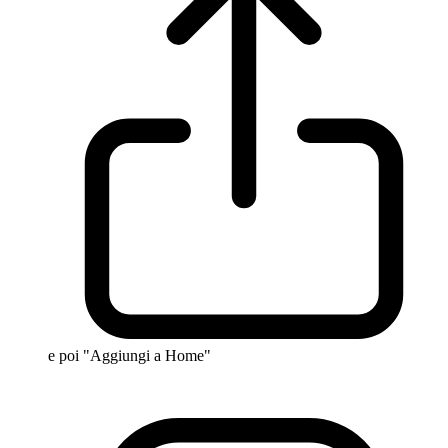
e poi "Aggiungi a Home"