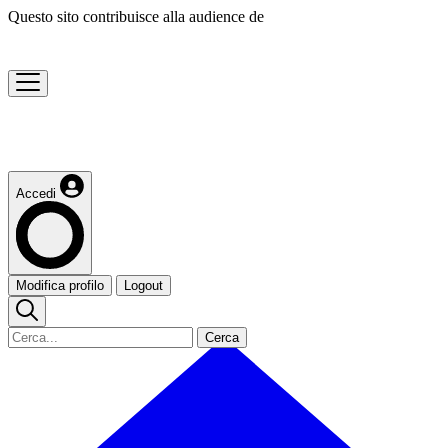
Questo sito contribuisce alla audience de
Accedi
Modifica profilo
Logout
Cerca