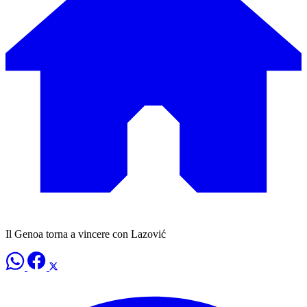
Il Genoa torna a vincere con Lazović