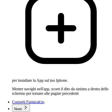
per installare la App sul tuo Iphone.
Mentre navighi nell'app, scorri il dito da sinistra a destra dello
schermo per tornare alle pagine precedenti
Consigli Fantacalcio
News