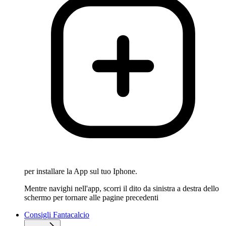
per installare la App sul tuo Iphone.
Mentre navighi nell'app, scorri il dito da sinistra a destra dello
schermo per tornare alle pagine precedenti
Consigli Fantacalcio