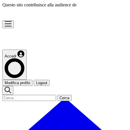
Questo sito contribuisce alla audience de
Accedi
Modifica profilo
Logout
Cerca