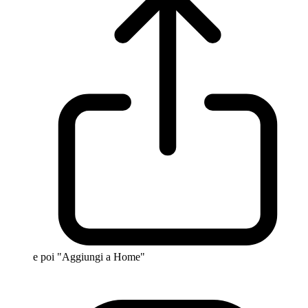
e poi "Aggiungi a Home"