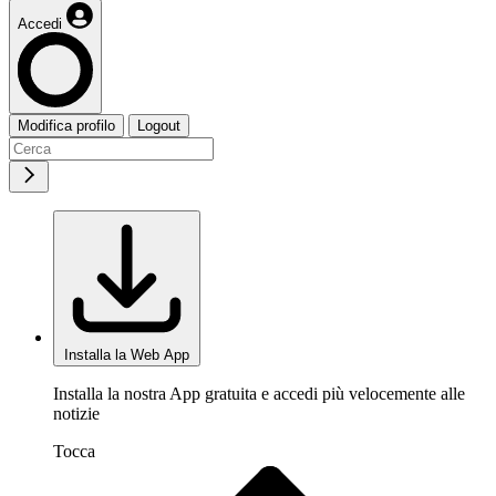
Accedi
Modifica profilo
Logout
Installa la Web App
Installa la nostra App gratuita e accedi più velocemente alle
notizie
Tocca