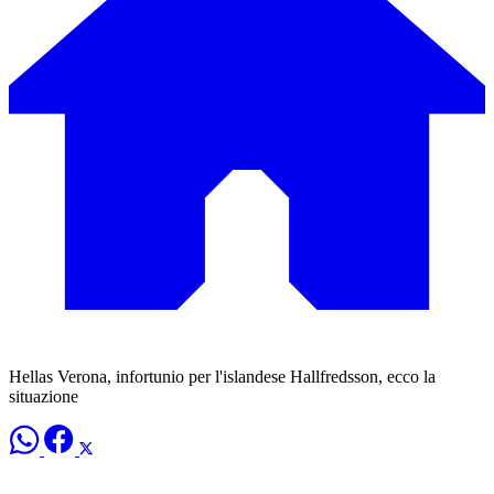
Hellas Verona, infortunio per l'islandese Hallfredsson, ecco la
situazione