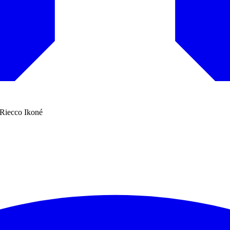
 Riecco Ikoné