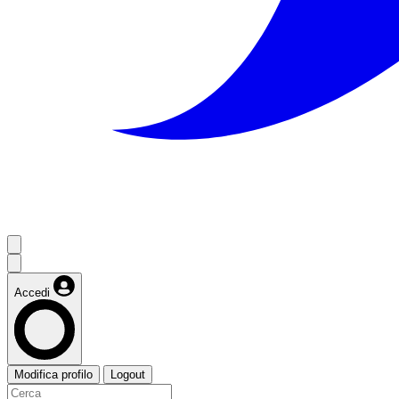
Accedi
Modifica profilo
Logout