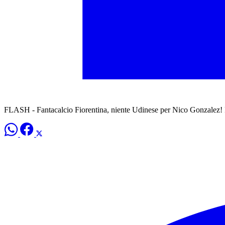
FLASH - Fantacalcio Fiorentina, niente Udinese per Nico Gonzalez!