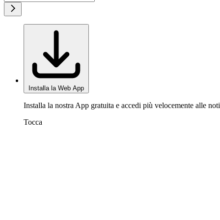
Installa la Web App
Installa la nostra App gratuita e accedi più velocemente alle noti
Tocca