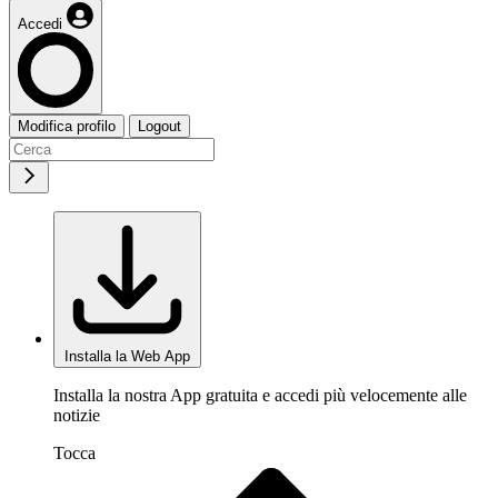
Accedi
Modifica profilo
Logout
Installa la Web App
Installa la nostra App gratuita e accedi più velocemente alle
notizie
Tocca