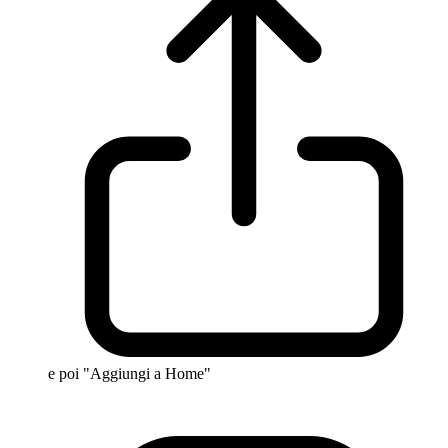
e poi "Aggiungi a Home"