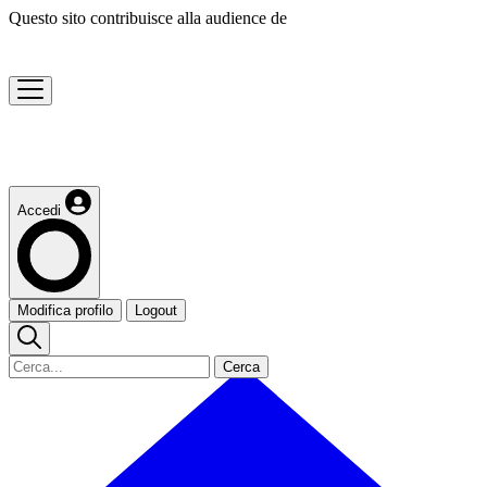
Questo sito contribuisce alla audience de
Accedi
Modifica profilo
Logout
Cerca