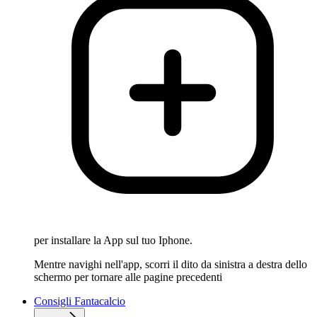
per installare la App sul tuo Iphone.
Mentre navighi nell'app, scorri il dito da sinistra a destra dello
schermo per tornare alle pagine precedenti
Consigli Fantacalcio