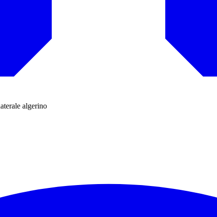
laterale algerino