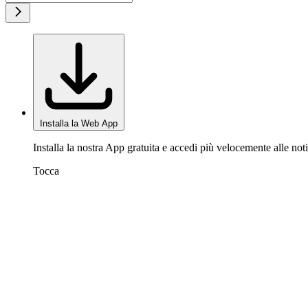
Installa la Web App
Installa la nostra App gratuita e accedi più velocemente alle noti
Tocca