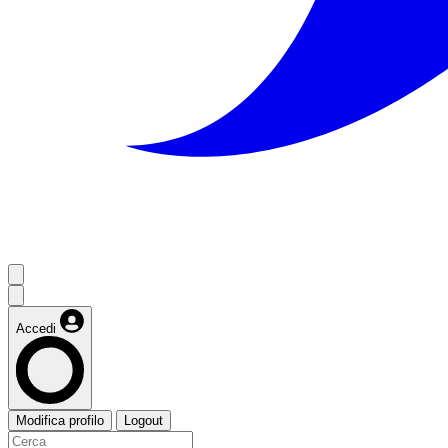
Accedi
Modifica profilo
Logout