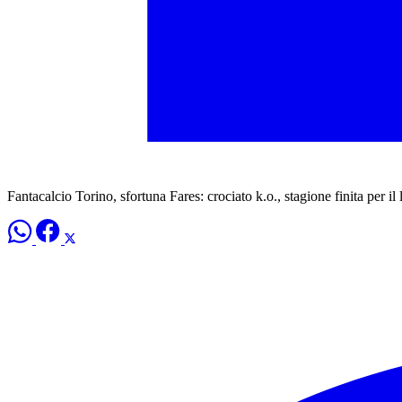
Fantacalcio Torino, sfortuna Fares: crociato k.o., stagione finita per il 