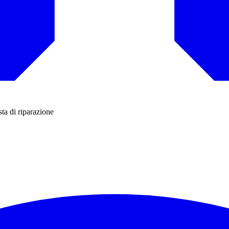
sta di riparazione