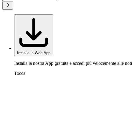
Installa la Web App
Installa la nostra App gratuita e accedi più velocemente alle noti
Tocca