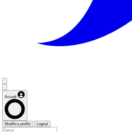
Accedi
Modifica profilo
Logout