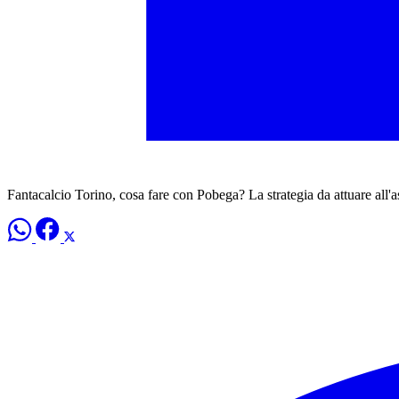
Fantacalcio Torino, cosa fare con Pobega? La strategia da attuare all'a