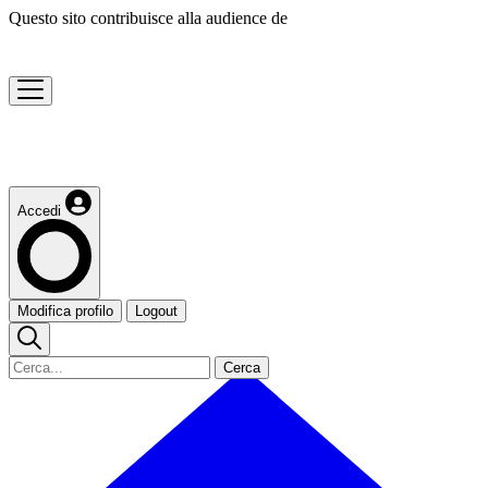
Questo sito contribuisce alla audience de
Accedi
Modifica profilo
Logout
Cerca