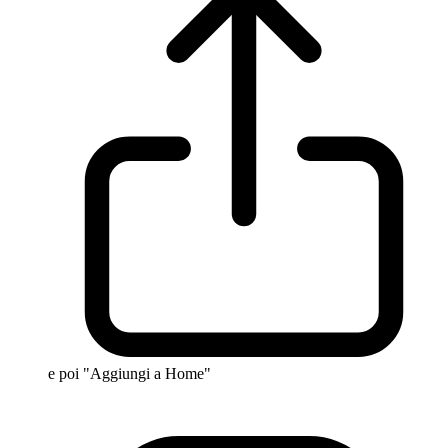
e poi "Aggiungi a Home"