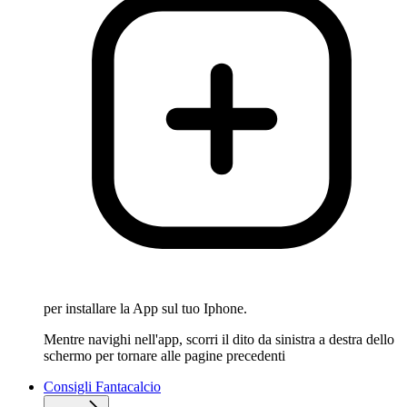
per installare la App sul tuo Iphone.
Mentre navighi nell'app, scorri il dito da sinistra a destra dello
schermo per tornare alle pagine precedenti
Consigli Fantacalcio