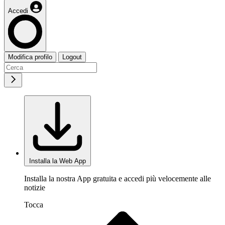
Accedi
Modifica profilo
Logout
Installa la Web App
Installa la nostra App gratuita e accedi più velocemente alle
notizie
Tocca