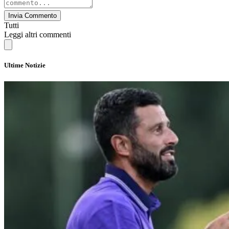
Invia Commento
Tutti
Leggi altri commenti
Ultime Notizie