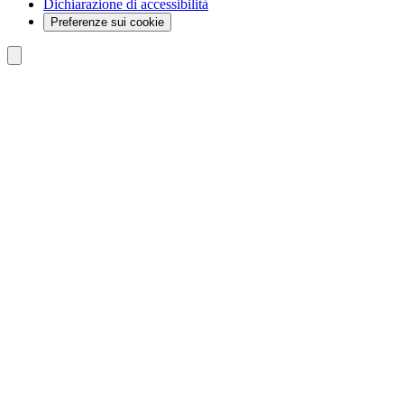
Dichiarazione di accessibilità
Preferenze sui cookie