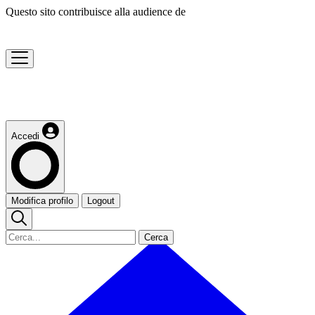
Questo sito contribuisce alla audience de
Accedi
Modifica profilo
Logout
Cerca