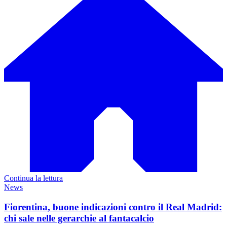
Continua la lettura
News
Fiorentina, buone indicazioni contro il Real Madrid:
chi sale nelle gerarchie al fantacalcio