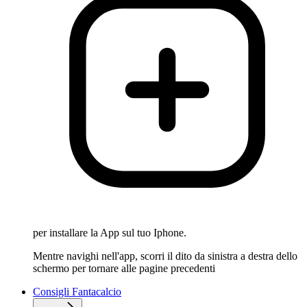
per installare la App sul tuo Iphone.
Mentre navighi nell'app, scorri il dito da sinistra a destra dello
schermo per tornare alle pagine precedenti
Consigli Fantacalcio