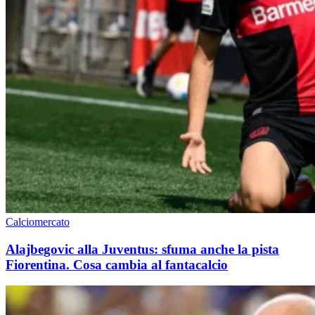
Calciomercato
Alajbegovic alla Juventus: sfuma anche la pista
Fiorentina. Cosa cambia al fantacalcio