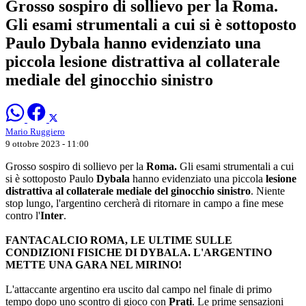
Grosso sospiro di sollievo per la Roma.
Gli esami strumentali a cui si è sottoposto
Paulo Dybala hanno evidenziato una
piccola lesione distrattiva al collaterale
mediale del ginocchio sinistro
Mario Ruggiero
9 ottobre 2023 - 11:00
Grosso sospiro di sollievo per la
Roma.
Gli esami strumentali a cui
si è sottoposto Paulo
Dybala
hanno evidenziato una piccola
lesione
distrattiva al collaterale mediale del ginocchio sinistro
. Niente
stop lungo, l'argentino cercherà di ritornare in campo a fine mese
contro l'
Inter
.
FANTACALCIO ROMA, LE ULTIME SULLE
CONDIZIONI FISICHE DI DYBALA. L'ARGENTINO
METTE UNA GARA NEL MIRINO!
L'attaccante argentino era uscito dal campo nel finale di primo
tempo dopo uno scontro di gioco con
Prati
. Le prime sensazioni