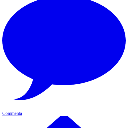
Commenta