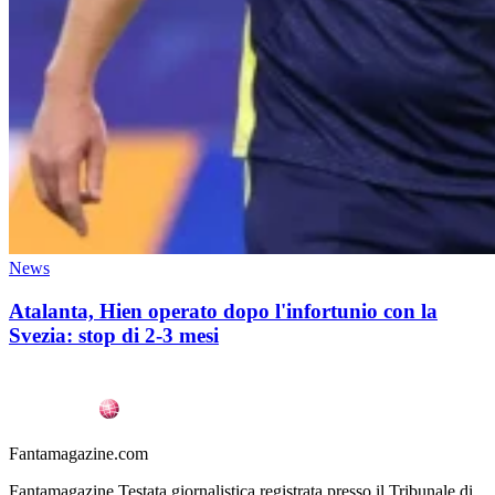
News
Atalanta, Hien operato dopo l'infortunio con la
Svezia: stop di 2-3 mesi
Fantamagazine.com
Fantamagazine Testata giornalistica registrata presso il Tribunale di