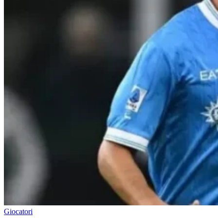
Giocatori