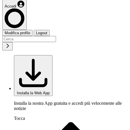
Accedi
Modifica profilo
Logout
Installa la Web App
Installa la nostra App gratuita e accedi più velocemente alle
notizie
Tocca