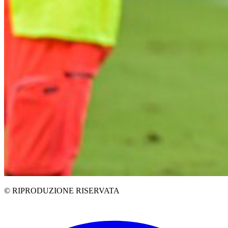
© RIPRODUZIONE RISERVATA