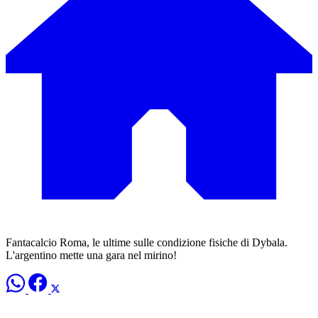
Fantacalcio Roma, le ultime sulle condizione fisiche di Dybala.
L'argentino mette una gara nel mirino!