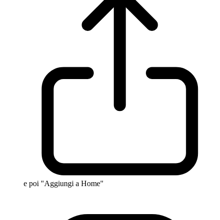
e poi "Aggiungi a Home"