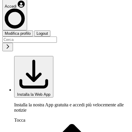
Accedi
Modifica profilo
Logout
Installa la Web App
Installa la nostra App gratuita e accedi più velocemente alle
notizie
Tocca