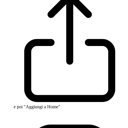
e poi "Aggiungi a Home"