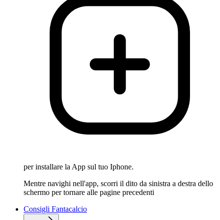
per installare la App sul tuo Iphone.
Mentre navighi nell'app, scorri il dito da sinistra a destra dello
schermo per tornare alle pagine precedenti
Consigli Fantacalcio