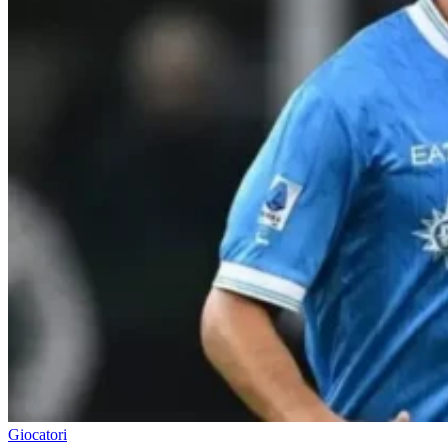
Giocatori