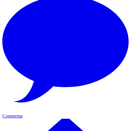
Commenta