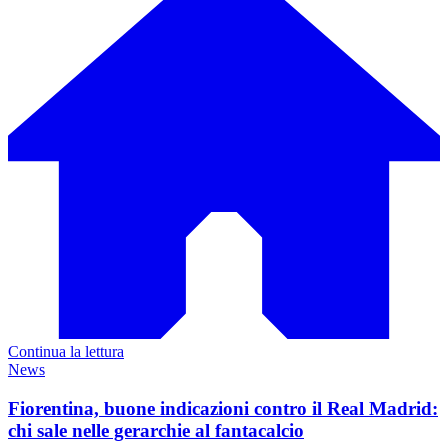
Continua la lettura
News
Fiorentina, buone indicazioni contro il Real Madrid:
chi sale nelle gerarchie al fantacalcio