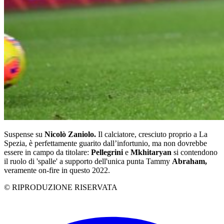
Suspense su
Nicolò Zaniolo.
Il calciatore, cresciuto proprio a La
Spezia, è perfettamente guarito dall’infortunio, ma non dovrebbe
essere in campo da titolare:
Pellegrini
e
Mkhitaryan
si contendono
il ruolo di 'spalle' a supporto dell'unica punta Tammy
Abraham,
veramente on-fire in questo 2022.
© RIPRODUZIONE RISERVATA