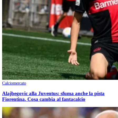
Calciomercato
Alajbegovic alla Juventus: sfuma anche la pista
Fiorentina. Cosa cambia al fantacalcio