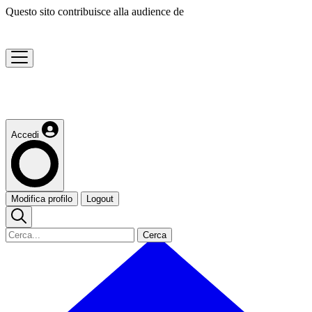
Questo sito contribuisce alla audience de
Accedi
Modifica profilo
Logout
Cerca