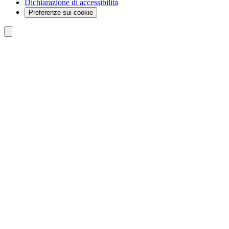
Dichiarazione di accessibilità
Preferenze sui cookie