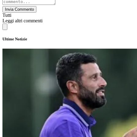
Invia Commento
Tutti
Leggi altri commenti
Ultime Notizie