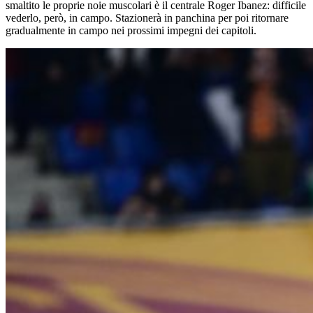
smaltito le proprie noie muscolari è il centrale Roger Ibanez: difficile
vederlo, però, in campo. Stazionerà in panchina per poi ritornare
gradualmente in campo nei prossimi impegni dei capitoli.