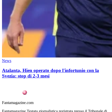
News
Atalanta, Hien operato dopo l'infortunio con la
Svezia: stop di 2-3 mesi
Fantamagazine.com
Fantamagazine Testata giornalistica registrata presso il Tribunale di