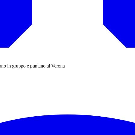
enano in gruppo e puntano al Verona