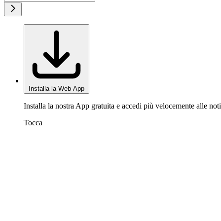
Installa la Web App
Installa la nostra App gratuita e accedi più velocemente alle noti
Tocca