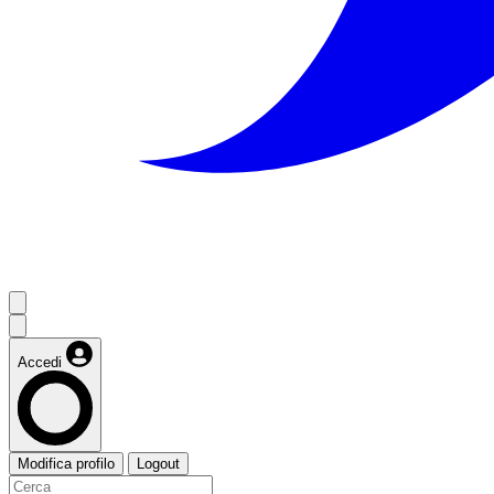
Accedi
Modifica profilo
Logout