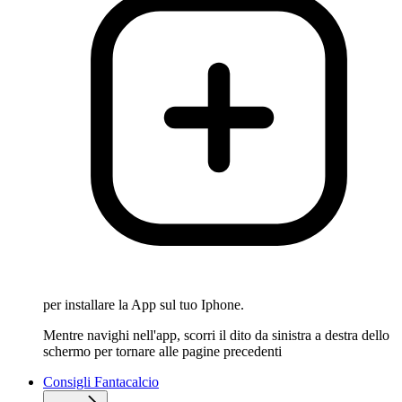
per installare la App sul tuo Iphone.
Mentre navighi nell'app, scorri il dito da sinistra a destra dello
schermo per tornare alle pagine precedenti
Consigli Fantacalcio