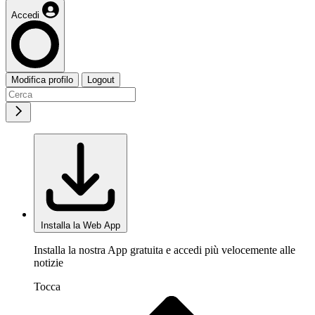
Accedi
Modifica profilo
Logout
Installa la Web App
Installa la nostra App gratuita e accedi più velocemente alle
notizie
Tocca