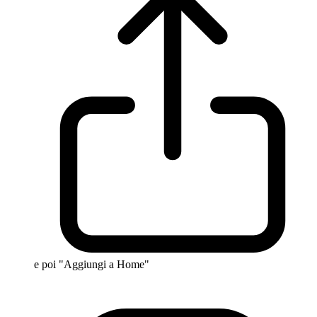
e poi "Aggiungi a Home"