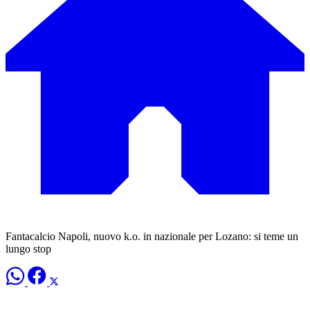
Fantacalcio Napoli, nuovo k.o. in nazionale per Lozano: si teme un
lungo stop