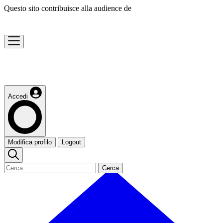
Questo sito contribuisce alla audience de
Accedi
Modifica profilo
Logout
Cerca