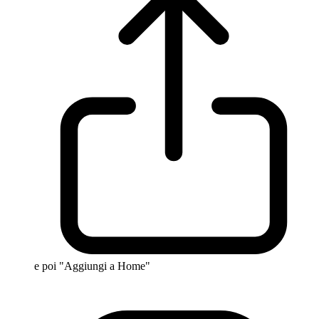
e poi "Aggiungi a Home"