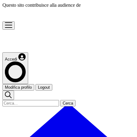
Questo sito contribuisce alla audience de
Accedi
Modifica profilo
Logout
Cerca