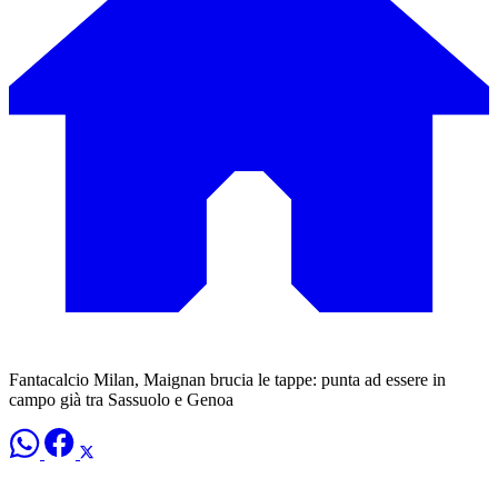
Fantacalcio Milan, Maignan brucia le tappe: punta ad essere in
campo già tra Sassuolo e Genoa