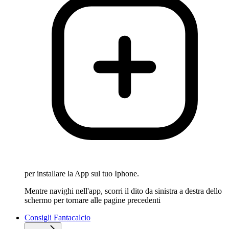
per installare la App sul tuo Iphone.
Mentre navighi nell'app, scorri il dito da sinistra a destra dello
schermo per tornare alle pagine precedenti
Consigli Fantacalcio