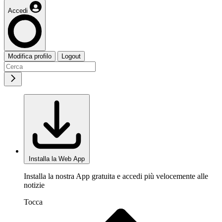
Accedi
Modifica profilo
Logout
Installa la Web App
Installa la nostra App gratuita e accedi più velocemente alle
notizie
Tocca