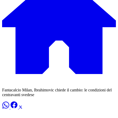
Fantacalcio Milan, Ibrahimovic chiede il cambio: le condizioni del
centravanti svedese