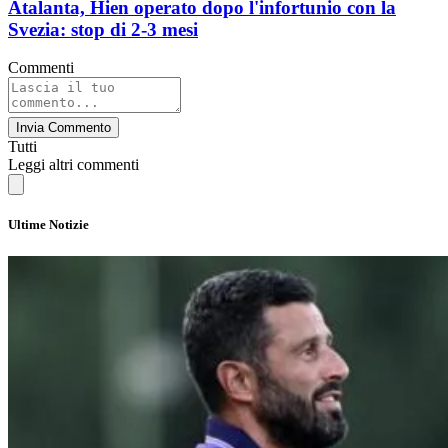
Atalanta, Hien operato dopo l'infortunio con la
Svezia: stop di 2-3 mesi
Commenti
Invia Commento
Tutti
Leggi altri commenti
Ultime Notizie