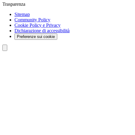
Trasparenza
Sitemap
Community Policy
Cookie Policy e Privacy
Dichiarazione di accessibilità
Preferenze sui cookie