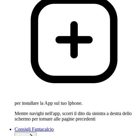
per installare la App sul tuo Iphone.
Mentre navighi nell'app, scorri il dito da sinistra a destra dello
schermo per tornare alle pagine precedenti
Consigli Fantacalcio