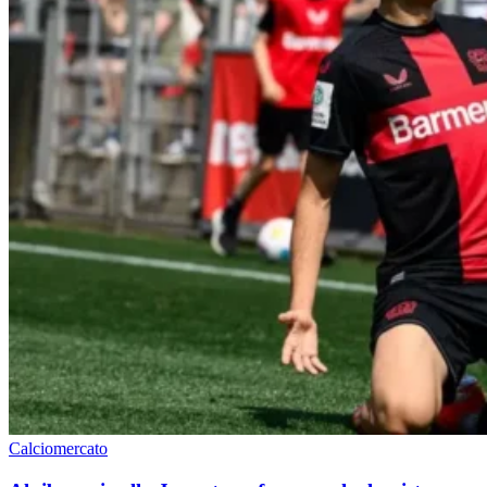
Calciomercato