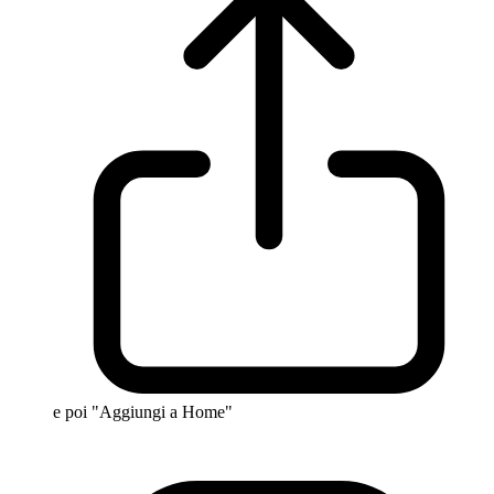
e poi "Aggiungi a Home"