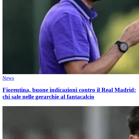
News
Fiorentina, buone indicazioni contro il Real Madrid:
chi sale nelle gerarchie al fantacalcio