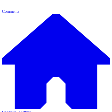
Commenta