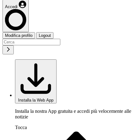
Accedi
Modifica profilo
Logout
Installa la Web App
Installa la nostra App gratuita e accedi più velocemente alle
notizie
Tocca