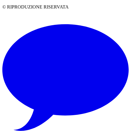
© RIPRODUZIONE RISERVATA