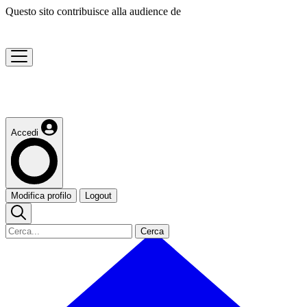
Questo sito contribuisce alla audience de
Accedi
Modifica profilo
Logout
Cerca