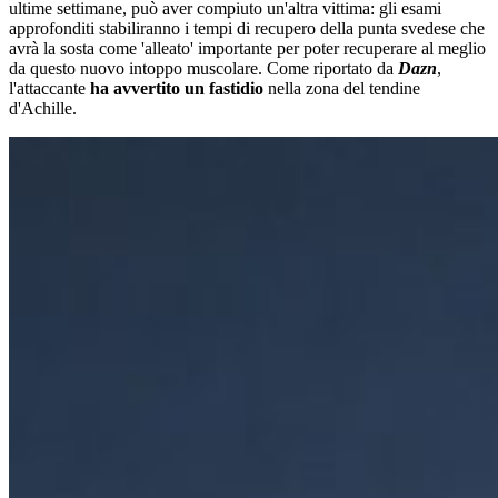
ultime settimane, può aver compiuto un'altra vittima: gli esami
approfonditi stabiliranno i tempi di recupero della punta svedese che
avrà la sosta come 'alleato' importante per poter recuperare al meglio
da questo nuovo intoppo muscolare. Come riportato da
Dazn
,
l'attaccante
ha avvertito un fastidio
nella zona del tendine
d'Achille.