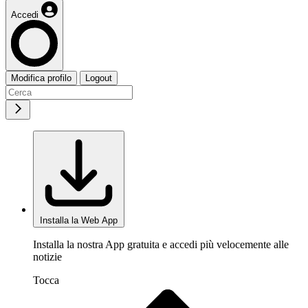
Accedi
Modifica profilo
Logout
Installa la Web App
Installa la nostra App gratuita e accedi più velocemente alle
notizie
Tocca