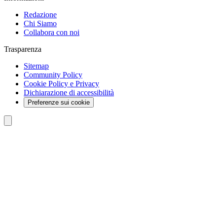
Redazione
Chi Siamo
Collabora con noi
Trasparenza
Sitemap
Community Policy
Cookie Policy e Privacy
Dichiarazione di accessibilità
Preferenze sui cookie