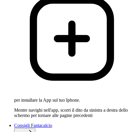
per installare la App sul tuo Iphone.
Mentre navighi nell'app, scorri il dito da sinistra a destra dello
schermo per tornare alle pagine precedenti
Consigli Fantacalcio