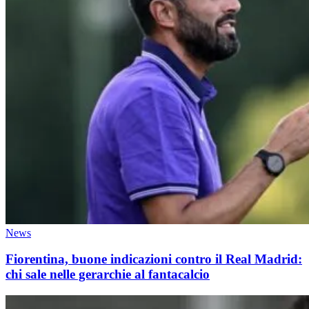
News
Fiorentina, buone indicazioni contro il Real Madrid:
chi sale nelle gerarchie al fantacalcio