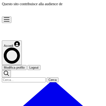
Questo sito contribuisce alla audience de
Accedi
Modifica profilo
Logout
Cerca