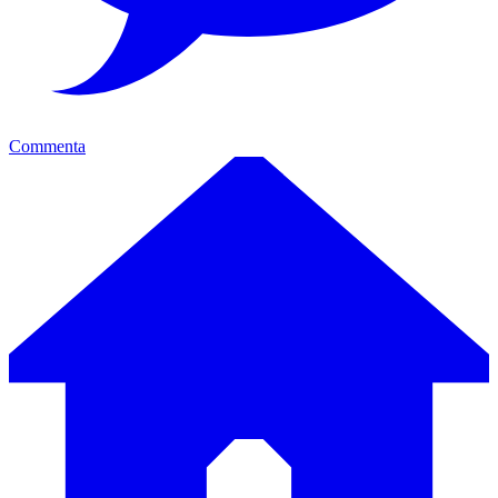
Commenta