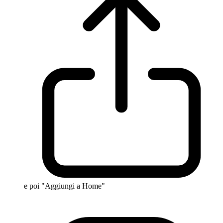
e poi "Aggiungi a Home"