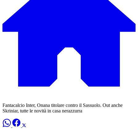
Fantacalcio Inter, Onana titolare contro il Sassuolo. Out anche
Skriniar, tutte le novità in casa nerazzurra