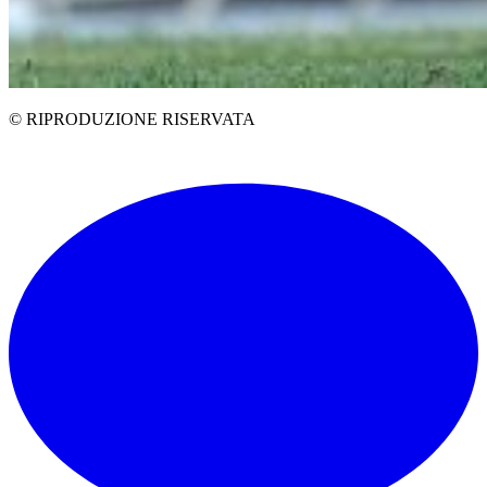
© RIPRODUZIONE RISERVATA