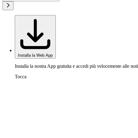
Installa la Web App
Installa la nostra App gratuita e accedi più velocemente alle noti
Tocca