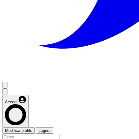
Accedi
Modifica profilo
Logout