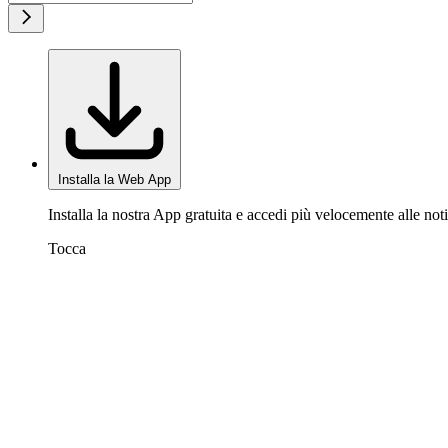
Installa la Web App
Installa la nostra App gratuita e accedi più velocemente alle noti
Tocca