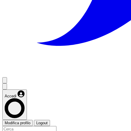
Accedi
Modifica profilo
Logout