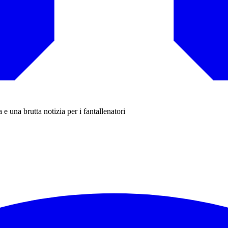
 una brutta notizia per i fantallenatori