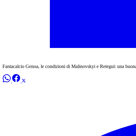
Fantacalcio Genoa, le condizioni di Malinovskyi e Retegui: una buona e