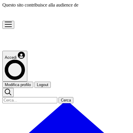
Questo sito contribuisce alla audience de
Accedi
Modifica profilo
Logout
Cerca