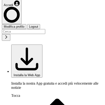
Accedi
Modifica profilo
Logout
Installa la Web App
Installa la nostra App gratuita e accedi più velocemente alle
notizie
Tocca