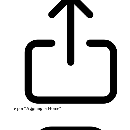
e poi "Aggiungi a Home"