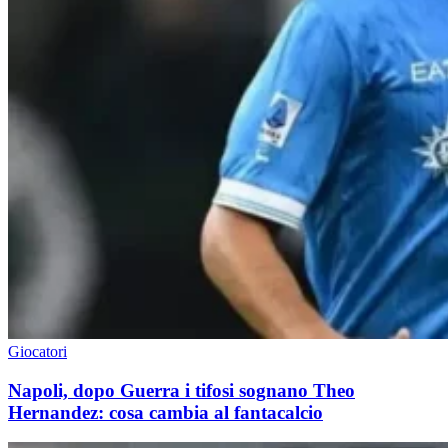
Giocatori
Napoli, dopo Guerra i tifosi sognano Theo
Hernandez: cosa cambia al fantacalcio