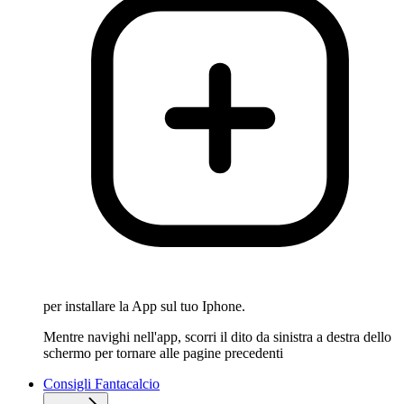
per installare la App sul tuo Iphone.
Mentre navighi nell'app, scorri il dito da sinistra a destra dello
schermo per tornare alle pagine precedenti
Consigli Fantacalcio