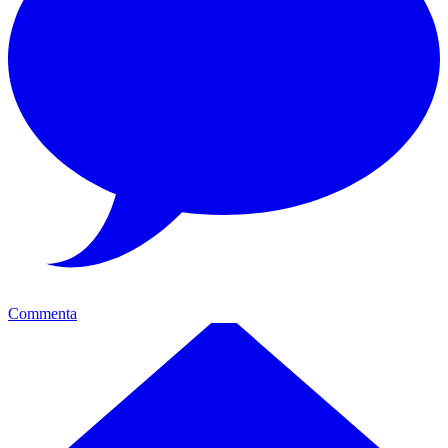
Commenta