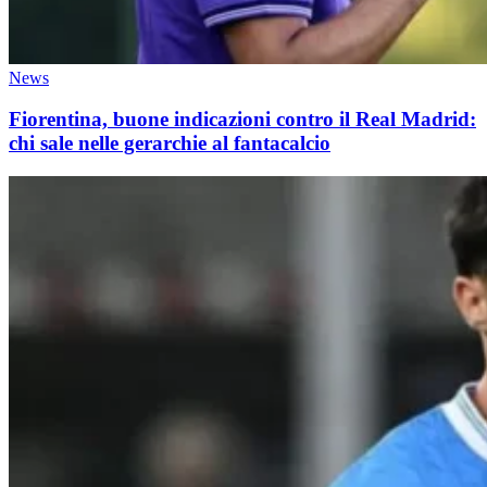
News
Fiorentina, buone indicazioni contro il Real Madrid:
chi sale nelle gerarchie al fantacalcio