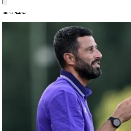
Ultime Notizie