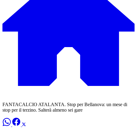
FANTACALCIO ATALANTA. Stop per Bellanova: un mese di
stop per il terzino. Salterà almeno sei gare