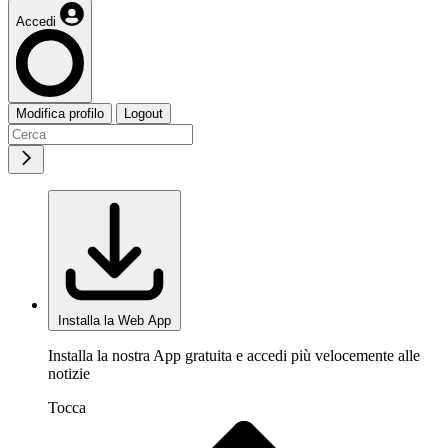
Accedi
Modifica profilo
Logout
Installa la Web App
Installa la nostra App gratuita e accedi più velocemente alle
notizie
Tocca