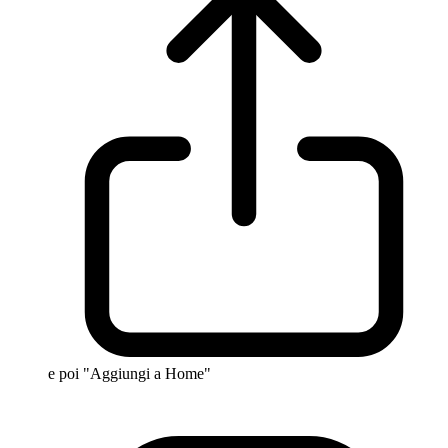
e poi "Aggiungi a Home"