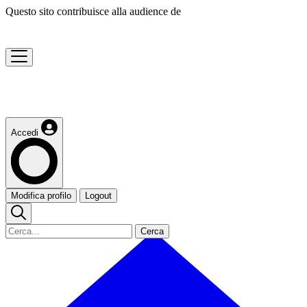
Questo sito contribuisce alla audience de
Accedi
Modifica profilo
Logout
Cerca