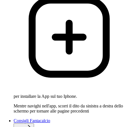
per installare la App sul tuo Iphone.
Mentre navighi nell'app, scorri il dito da sinistra a destra dello
schermo per tornare alle pagine precedenti
Consigli Fantacalcio