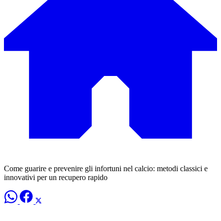
Come guarire e prevenire gli infortuni nel calcio: metodi classici e
innovativi per un recupero rapido