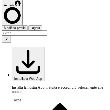
Accedi
Modifica profilo
Logout
Installa la Web App
Installa la nostra App gratuita e accedi più velocemente alle
notizie
Tocca