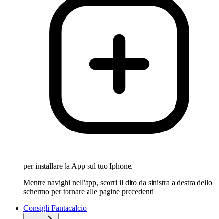
per installare la App sul tuo Iphone.
Mentre navighi nell'app, scorri il dito da sinistra a destra dello
schermo per tornare alle pagine precedenti
Consigli Fantacalcio