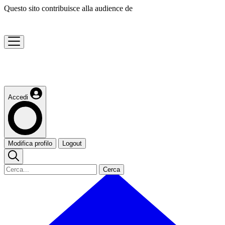
Questo sito contribuisce alla audience de
Accedi
Modifica profilo
Logout
Cerca