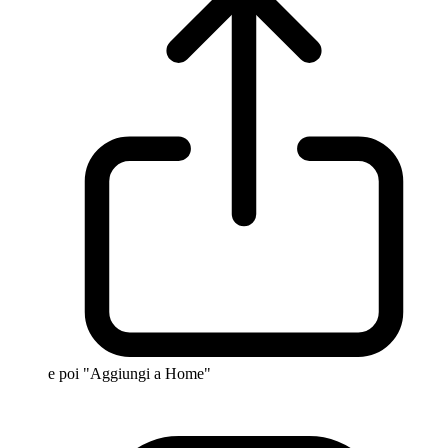
e poi "Aggiungi a Home"