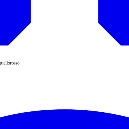
giallorosso