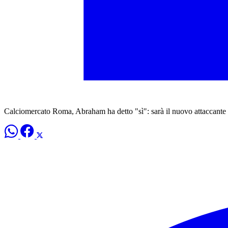
Calciomercato Roma, Abraham ha detto "sì": sarà il nuovo attaccante 