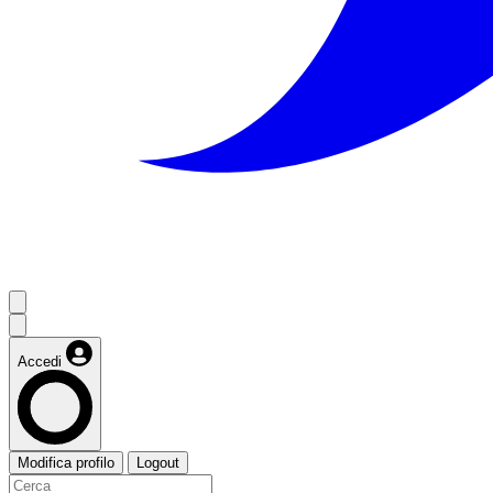
Accedi
Modifica profilo
Logout