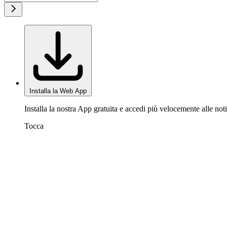
Installa la Web App
Installa la nostra App gratuita e accedi più velocemente alle noti
Tocca